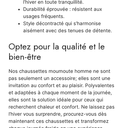
l’hiver en toute tranquillité.
Durabilité éprouvée : résistent aux
usages fréquents.
Style décontracté qui s’harmonise
aisément avec des tenues de détente.
Optez pour la qualité et le
bien-être
Nos chaussettes moumoute homme ne sont
pas seulement un accessoire; elles sont une
invitation au confort et au plaisir. Polyvalentes
et adaptées à chaque moment de la journée,
elles sont la solution idéale pour ceux qui
recherchent chaleur et confort. Ne laissez pas
l’hiver vous surprendre, procurez-vous dès
maintenant ces chaussettes et transformez