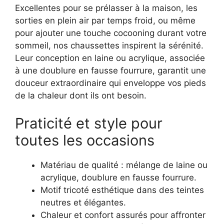
Excellentes pour se prélasser à la maison, les
sorties en plein air par temps froid, ou même
pour ajouter une touche cocooning durant votre
sommeil, nos chaussettes inspirent la sérénité.
Leur conception en laine ou acrylique, associée
à une doublure en fausse fourrure, garantit une
douceur extraordinaire qui enveloppe vos pieds
de la chaleur dont ils ont besoin.
Praticité et style pour
toutes les occasions
Matériau de qualité : mélange de laine ou
acrylique, doublure en fausse fourrure.
Motif tricoté esthétique dans des teintes
neutres et élégantes.
Chaleur et confort assurés pour affronter