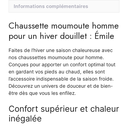
:
Informations complémentaires
Émile
Chaussette moumoute homme
pour un hiver douillet : Émile
Faites de l’hiver une saison chaleureuse avec
nos chaussettes moumoute pour homme.
Conçues pour apporter un confort optimal tout
en gardant vos pieds au chaud, elles sont
l’accessoire indispensable de la saison froide.
Découvrez un univers de douceur et de bien-
être dès que vous les enfilez.
Confort supérieur et chaleur
inégalée