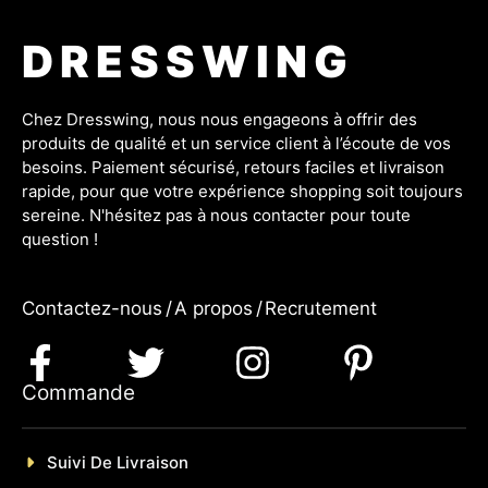
DRESSWING
Chez Dresswing, nous nous engageons à offrir des
produits de qualité et un service client à l’écoute de vos
besoins. Paiement sécurisé, retours faciles et livraison
rapide, pour que votre expérience shopping soit toujours
sereine. N'hésitez pas à nous contacter pour toute
question !
Contactez-nous
/
A propos
/
Recrutement
Commande
Suivi De Livraison