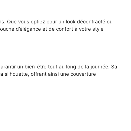
ons. Que vous optiez pour un look décontracté ou
ouche d’élégance et de confort à votre style
rantir un bien-être tout au long de la journée. Sa
silhouette, offrant ainsi une couverture