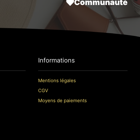
Communauté
Informations
Mentions légales
CGV
Moyens de paiements