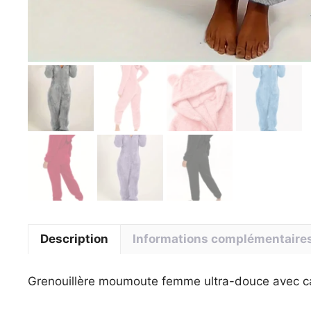
Description
Informations complémentaire
Grenouillère moumoute femme ultra-douce avec c