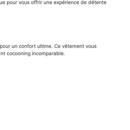
ue pour vous offrir une expérience de détente
 pour un confort ultime. Ce vêtement vous
ant cocooning incomparable.