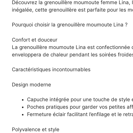
Découvrez la grenouillère moumoute femme Lina, l’
inégalée, cette grenouillère est parfaite pour les 
Pourquoi choisir la grenouillère moumoute Lina ?
Confort et douceur
La grenouillère moumoute Lina est confectionnée d
enveloppera de chaleur pendant les soirées froid
Caractéristiques incontournables
Design moderne
Capuche intégrée pour une touche de style e
Poches pratiques pour garder vos petites af
Fermeture éclair facilitant l’enfilage et le retra
Polyvalence et style