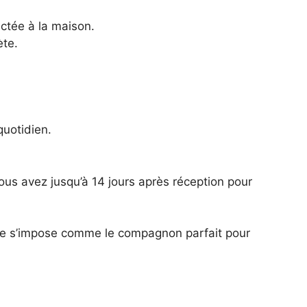
ctée à la maison.
ète.
quotidien.
ous avez jusqu’à 14 jours après réception pour
Elle s’impose comme le compagnon parfait pour