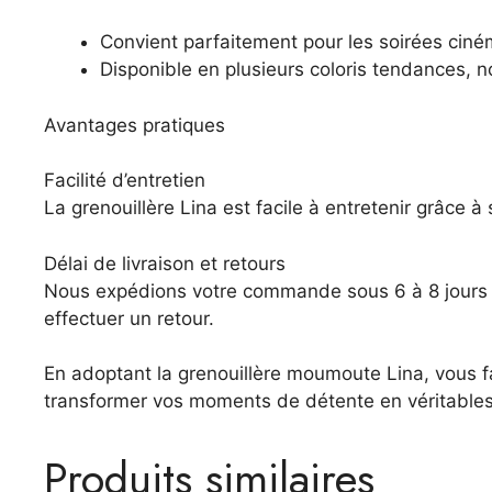
Convient parfaitement pour les soirées ciné
Disponible en plusieurs coloris tendances, n
Avantages pratiques
Facilité d’entretien
La grenouillère Lina est facile à entretenir grâce à
Délai de livraison et retours
Nous expédions votre commande sous 6 à 8 jours ouv
effectuer un retour.
En adoptant la grenouillère moumoute Lina, vous f
transformer vos moments de détente en véritables
Produits similaires