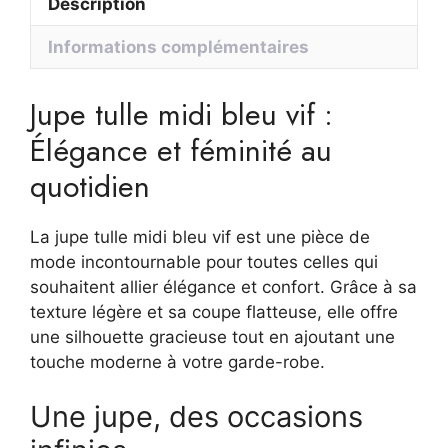
Description
Élégance
Informations complémentaires
Jupe tulle midi bleu vif :
Élégance et féminité au
quotidien
La jupe tulle midi bleu vif est une pièce de
mode incontournable pour toutes celles qui
souhaitent allier élégance et confort. Grâce à sa
texture légère et sa coupe flatteuse, elle offre
une silhouette gracieuse tout en ajoutant une
touche moderne à votre garde-robe.
Une jupe, des occasions