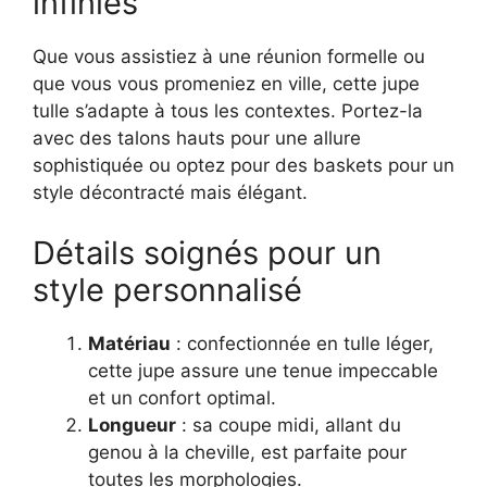
infinies
Que vous assistiez à une réunion formelle ou
que vous vous promeniez en ville, cette jupe
tulle s’adapte à tous les contextes. Portez-la
avec des talons hauts pour une allure
sophistiquée ou optez pour des baskets pour un
style décontracté mais élégant.
Détails soignés pour un
style personnalisé
Matériau
: confectionnée en tulle léger,
cette jupe assure une tenue impeccable
et un confort optimal.
Longueur
: sa coupe midi, allant du
genou à la cheville, est parfaite pour
toutes les morphologies.