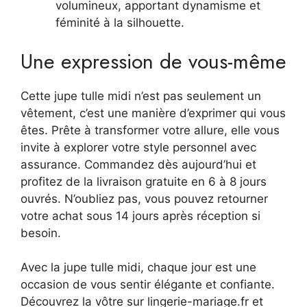
volumineux, apportant dynamisme et
féminité à la silhouette.
Une expression de vous-même
Cette jupe tulle midi n’est pas seulement un
vêtement, c’est une manière d’exprimer qui vous
êtes. Prête à transformer votre allure, elle vous
invite à explorer votre style personnel avec
assurance. Commandez dès aujourd’hui et
profitez de la livraison gratuite en 6 à 8 jours
ouvrés. N’oubliez pas, vous pouvez retourner
votre achat sous 14 jours après réception si
besoin.
Avec la jupe tulle midi, chaque jour est une
occasion de vous sentir élégante et confiante.
Découvrez la vôtre sur lingerie-mariage.fr et