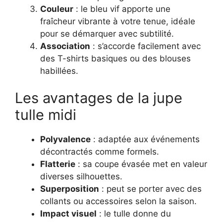
Couleur
: le bleu vif apporte une
fraîcheur vibrante à votre tenue, idéale
pour se démarquer avec subtilité.
Association
: s’accorde facilement avec
des T-shirts basiques ou des blouses
habillées.
Les avantages de la jupe
tulle midi
Polyvalence
: adaptée aux événements
décontractés comme formels.
Flatterie
: sa coupe évasée met en valeur
diverses silhouettes.
Superposition
: peut se porter avec des
collants ou accessoires selon la saison.
Impact visuel
: le tulle donne du