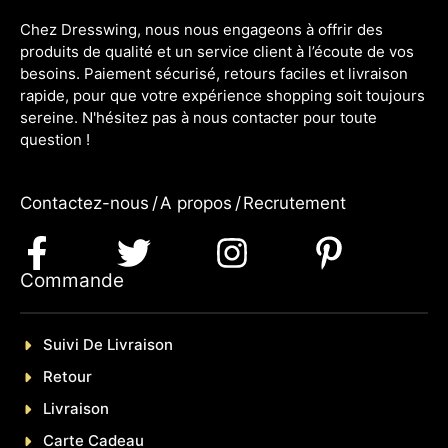
Chez Dresswing, nous nous engageons à offrir des
produits de qualité et un service client à l’écoute de vos
besoins. Paiement sécurisé, retours faciles et livraison
rapide, pour que votre expérience shopping soit toujours
sereine. N'hésitez pas à nous contacter pour toute
question !
Contactez-nous
/
A propos
/
Recrutement
Commande
Suivi De Livraison
Retour
Livraison
Carte Cadeau