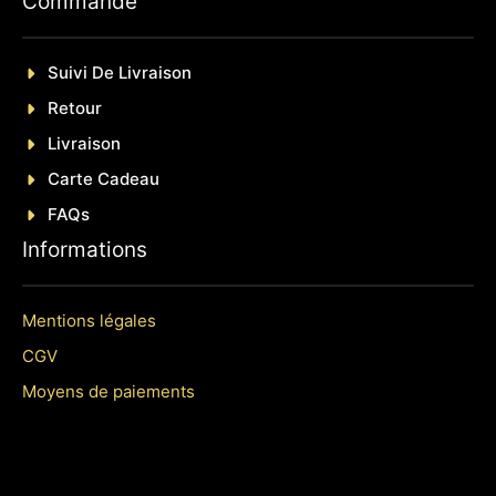
Commande
Suivi De Livraison
Retour
Livraison
Carte Cadeau
FAQs
Informations
Mentions légales
CGV
Moyens de paiements