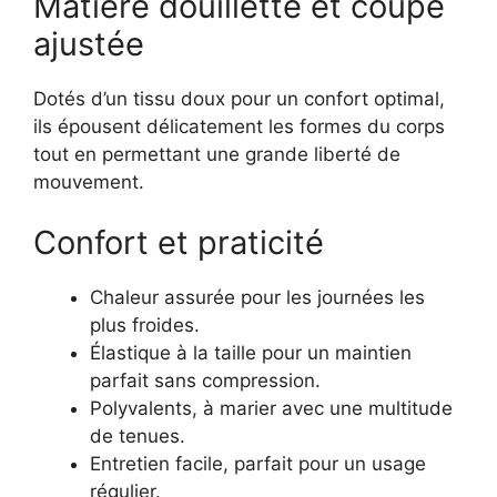
Matière douillette et coupe
ajustée
Dotés d’un tissu doux pour un confort optimal,
ils épousent délicatement les formes du corps
tout en permettant une grande liberté de
mouvement.
Confort et praticité
Chaleur assurée pour les journées les
plus froides.
Élastique à la taille pour un maintien
parfait sans compression.
Polyvalents, à marier avec une multitude
de tenues.
Entretien facile, parfait pour un usage
régulier.