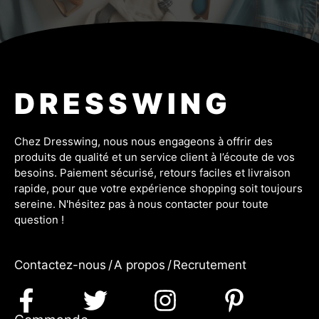
DRESSWING
Chez Dresswing, nous nous engageons à offrir des
produits de qualité et un service client à l’écoute de vos
besoins. Paiement sécurisé, retours faciles et livraison
rapide, pour que votre expérience shopping soit toujours
sereine. N'hésitez pas à nous contacter pour toute
question !
Contactez-nous
/
A propos
/
Recrutement