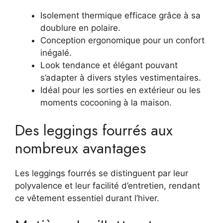
Isolement thermique efficace grâce à sa
doublure en polaire.
Conception ergonomique pour un confort
inégalé.
Look tendance et élégant pouvant
s’adapter à divers styles vestimentaires.
Idéal pour les sorties en extérieur ou les
moments cocooning à la maison.
Des leggings fourrés aux
nombreux avantages
Les leggings fourrés se distinguent par leur
polyvalence et leur facilité d’entretien, rendant
ce vêtement essentiel durant l’hiver.