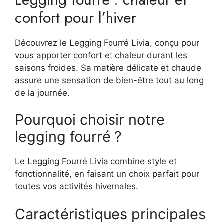
confort pour l’hiver
Découvrez le Legging Fourré Livia, conçu pour
vous apporter confort et chaleur durant les
saisons froides. Sa matière délicate et chaude
assure une sensation de bien-être tout au long
de la journée.
Pourquoi choisir notre
legging fourré ?
Le Legging Fourré Livia combine style et
fonctionnalité, en faisant un choix parfait pour
toutes vos activités hivernales.
Caractéristiques principales