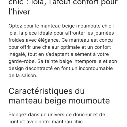
chic : lola, l’atout confort pour
l’hiver
Optez pour le manteau beige moumoute chic :
lola, la pièce idéale pour affronter les journées
froides avec élégance. Ce manteau est conçu
pour offrir une chaleur optimale et un confort
inégalé, tout en s’adaptant aisément à votre
garde-robe. Sa teinte beige intemporelle et son
design décontracté en font un incontournable
de la saison.
Caractéristiques du
manteau beige moumoute
Plongez dans un univers de douceur et de
confort avec notre manteau chic.