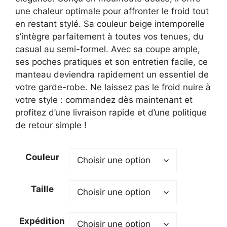
une chaleur optimale pour affronter le froid tout
en restant stylé. Sa couleur beige intemporelle
s’intègre parfaitement à toutes vos tenues, du
casual au semi-formel. Avec sa coupe ample,
ses poches pratiques et son entretien facile, ce
manteau deviendra rapidement un essentiel de
votre garde-robe. Ne laissez pas le froid nuire à
votre style : commandez dès maintenant et
profitez d’une livraison rapide et d’une politique
de retour simple !
Couleur
Taille
Expédition