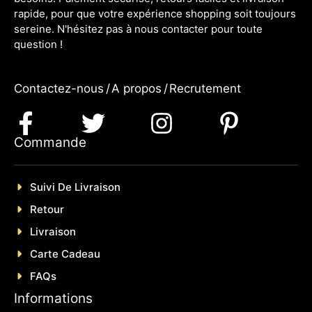
rapide, pour que votre expérience shopping soit toujours
sereine. N'hésitez pas à nous contacter pour toute
question !
Contactez-nous
/
A propos
/
Recrutement
Commande
Suivi De Livraison
Retour
Livraison
Carte Cadeau
FAQs
Informations