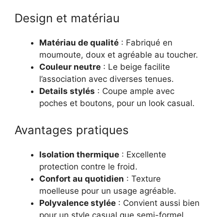
Design et matériau
Matériau de qualité
: Fabriqué en
moumoute, doux et agréable au toucher.
Couleur neutre
: Le beige facilite
l’association avec diverses tenues.
Details stylés
: Coupe ample avec
poches et boutons, pour un look casual.
Avantages pratiques
Isolation thermique
: Excellente
protection contre le froid.
Confort au quotidien
: Texture
moelleuse pour un usage agréable.
Polyvalence stylée
: Convient aussi bien
pour un style casual que semi-formel.