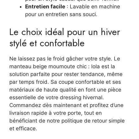
Entretien facile
: Lavable en machine
pour un entretien sans souci.
Le choix idéal pour un hiver
stylé et confortable
Ne laissez pas le froid gâcher votre style. Le
manteau beige moumoute chic : lola est la
solution parfaite pour rester tendance, même
par temps froid. Sa coupe confortable et ses
matériaux de haute qualité en font une pièce
essentielle de votre dressing hivernal.
Commandez dès maintenant et profitez d’une
livraison rapide à votre porte, tout en
bénéficiant de notre politique de retour simple
et efficace.