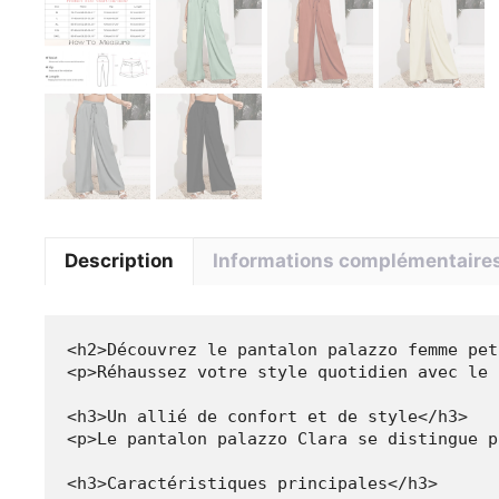
Description
Informations complémentaire
<h2>Découvrez le pantalon palazzo femme pet
<p>Réhaussez votre style quotidien avec le 
<h3>Un allié de confort et de style</h3>

<p>Le pantalon palazzo Clara se distingue p
<h3>Caractéristiques principales</h3>
