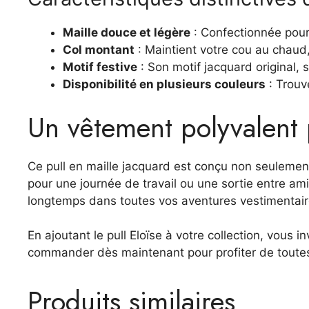
Maille douce et légère
: Confectionnée pour 
Col montant
: Maintient votre cou au chaud,
Motif festive
: Son motif jacquard original,
Disponibilité en plusieurs couleurs
: Trouv
Un vêtement polyvalent 
Ce pull en maille jacquard est conçu non seulemen
pour une journée de travail ou une sortie entre ami
longtemps dans toutes vos aventures vestimentair
En ajoutant le pull Eloïse à votre collection, vou
commander dès maintenant pour profiter de toutes
Produits similaires