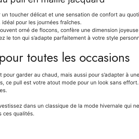
un toucher délicat et une sensation de confort au quot
 idéal pour les journées fraîches.
 souvent orné de flocons, confère une dimension joyeuse
ez le ton qui s’adapte parfaitement à votre style personn
pour toutes les occasions
t pour garder au chaud, mais aussi pour s’adapter à un
s, ce pull est votre atout mode pour un look sans effort.
es.
s investissez dans un classique de la mode hivernale qui
 ces qualités.