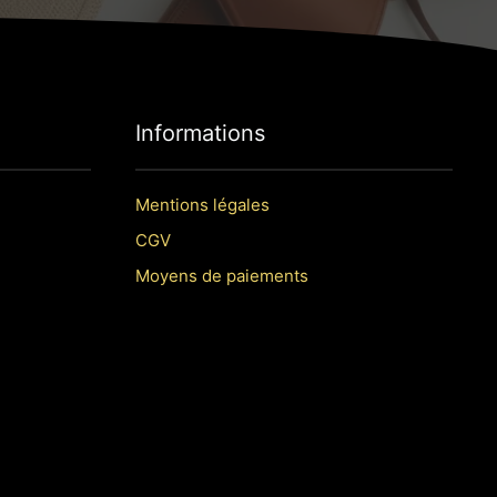
Informations
Mentions légales
CGV
Moyens de paiements