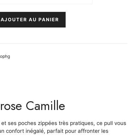
AJOUTER AU PANIER
ophg
 rose Camille
et ses poches zippées très pratiques, ce pull vous
confort inégalé, parfait pour affronter les