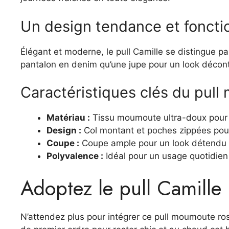
Un design tendance et foncti
Élégant et moderne, le pull Camille se distingue 
pantalon en denim qu’une jupe pour un look décontra
Caractéristiques clés du pul
Matériau :
Tissu moumoute ultra-doux pour 
Design :
Col montant et poches zippées pour 
Coupe :
Coupe ample pour un look détendu e
Polyvalence :
Idéal pour un usage quotidien
Adoptez le pull Camille
N’attendez plus pour intégrer ce pull moumoute ro