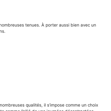
e nombreuses tenues. À porter aussi bien avec un
ns.
s nombreuses qualités, il s’impose comme un choix