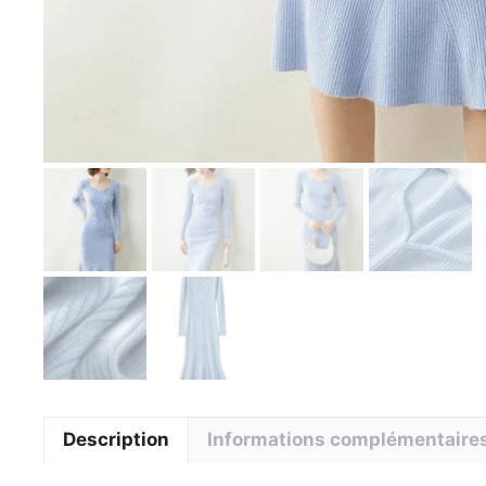
Description
Informations complémentaire