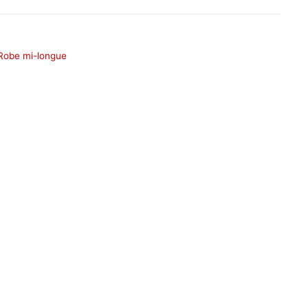
Robe mi-longue