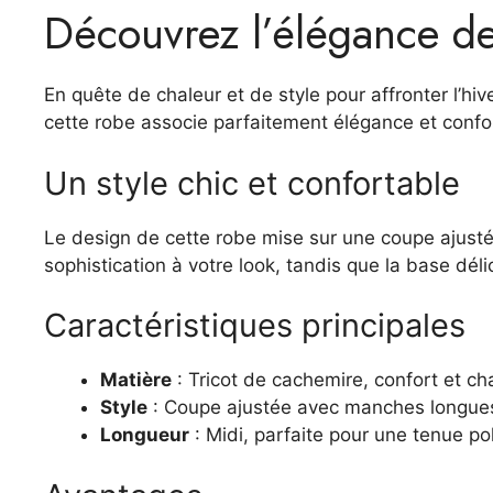
Découvrez l’élégance de 
En quête de chaleur et de style pour affronter l’hiv
cette robe associe parfaitement élégance et confor
Un style chic et confortable
Le design de cette robe mise sur une coupe ajusté
sophistication à votre look, tandis que la base dé
Caractéristiques principales
Matière
: Tricot de cachemire, confort et ch
Style
: Coupe ajustée avec manches longues,
Longueur
: Midi, parfaite pour une tenue po