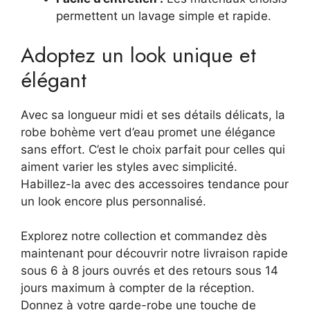
permettent un lavage simple et rapide.
Adoptez un look unique et
élégant
Avec sa longueur midi et ses détails délicats, la
robe bohème vert d’eau promet une élégance
sans effort. C’est le choix parfait pour celles qui
aiment varier les styles avec simplicité.
Habillez-la avec des accessoires tendance pour
un look encore plus personnalisé.
Explorez notre collection et commandez dès
maintenant pour découvrir notre livraison rapide
sous 6 à 8 jours ouvrés et des retours sous 14
jours maximum à compter de la réception.
Donnez à votre garde-robe une touche de