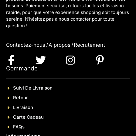
besoins. Paiement sécurisé, retours faciles et livraison
rapide, pour que votre expérience shopping soit toujours
sereine. N'hésitez pas à nous contacter pour toute
question !
Contactez-nous
/
A propos
/
Recrutement
Commande
Suivi De Livraison
Retour
Livraison
Carte Cadeau
FAQs