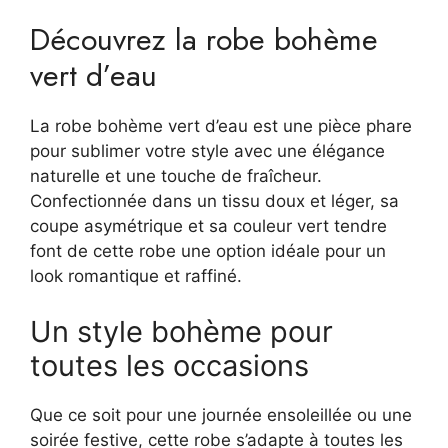
Découvrez la robe bohème
vert d’eau
La robe bohème vert d’eau est une pièce phare
pour sublimer votre style avec une élégance
naturelle et une touche de fraîcheur.
Confectionnée dans un tissu doux et léger, sa
coupe asymétrique et sa couleur vert tendre
font de cette robe une option idéale pour un
look romantique et raffiné.
Un style bohème pour
toutes les occasions
Que ce soit pour une journée ensoleillée ou une
soirée festive, cette robe s’adapte à toutes les