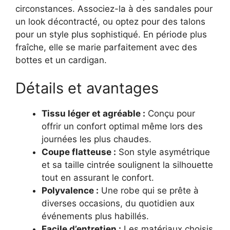
circonstances. Associez-la à des sandales pour
un look décontracté, ou optez pour des talons
pour un style plus sophistiqué. En période plus
fraîche, elle se marie parfaitement avec des
bottes et un cardigan.
Détails et avantages
Tissu léger et agréable :
Conçu pour
offrir un confort optimal même lors des
journées les plus chaudes.
Coupe flatteuse :
Son style asymétrique
et sa taille cintrée soulignent la silhouette
tout en assurant le confort.
Polyvalence :
Une robe qui se prête à
diverses occasions, du quotidien aux
événements plus habillés.
Facile d’entretien :
Les matériaux choisis