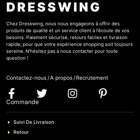
DRESSWING
Chez Dresswing, nous nous engageons à offrir des
produits de qualité et un service client à l’écoute de vos
besoins. Paiement sécurisé, retours faciles et livraison
rapide, pour que votre expérience shopping soit toujours
sereine. N'hésitez pas à nous contacter pour toute
question !
Contactez-nous
/
A propos
/
Recrutement
Commande
Suivi De Livraison
Retour