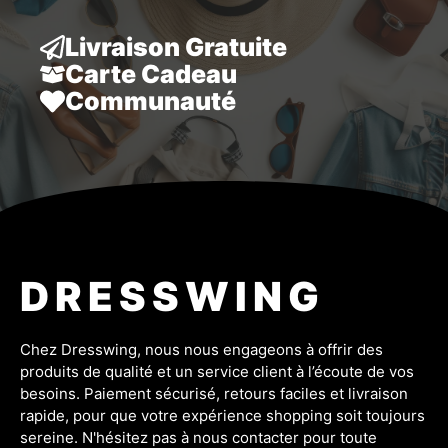
Livraison Gratuite
Carte Cadeau
Communauté
DRESSWING
Chez Dresswing, nous nous engageons à offrir des
produits de qualité et un service client à l’écoute de vos
besoins. Paiement sécurisé, retours faciles et livraison
rapide, pour que votre expérience shopping soit toujours
sereine. N'hésitez pas à nous contacter pour toute