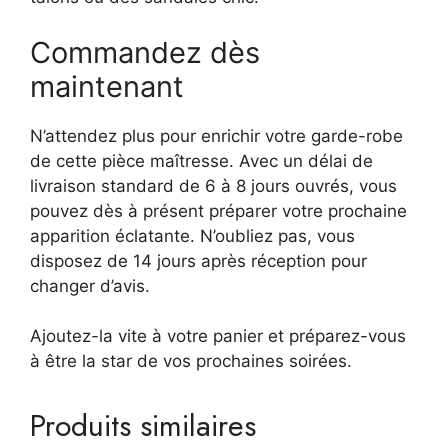
Commandez dès
maintenant
N’attendez plus pour enrichir votre garde-robe
de cette pièce maîtresse. Avec un délai de
livraison standard de 6 à 8 jours ouvrés, vous
pouvez dès à présent préparer votre prochaine
apparition éclatante. N’oubliez pas, vous
disposez de 14 jours après réception pour
changer d’avis.
Ajoutez-la vite à votre panier et préparez-vous
à être la star de vos prochaines soirées.
Produits similaires