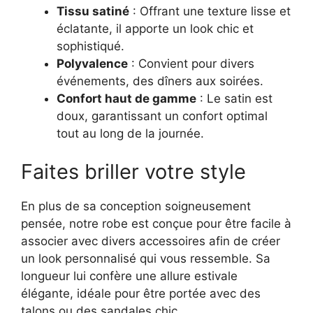
Tissu satiné
: Offrant une texture lisse et
éclatante, il apporte un look chic et
sophistiqué.
Polyvalence
: Convient pour divers
événements, des dîners aux soirées.
Confort haut de gamme
: Le satin est
doux, garantissant un confort optimal
tout au long de la journée.
Faites briller votre style
En plus de sa conception soigneusement
pensée, notre robe est conçue pour être facile à
associer avec divers accessoires afin de créer
un look personnalisé qui vous ressemble. Sa
longueur lui confère une allure estivale
élégante, idéale pour être portée avec des
talons ou des sandales chic.