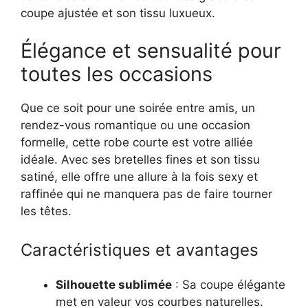
coupe ajustée et son tissu luxueux.
Élégance et sensualité pour
toutes les occasions
Que ce soit pour une soirée entre amis, un
rendez-vous romantique ou une occasion
formelle, cette robe courte est votre alliée
idéale. Avec ses bretelles fines et son tissu
satiné, elle offre une allure à la fois sexy et
raffinée qui ne manquera pas de faire tourner
les têtes.
Caractéristiques et avantages
Silhouette sublimée
: Sa coupe élégante
met en valeur vos courbes naturelles.