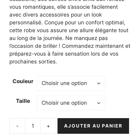
vous romantiques, elle s’associe facilement
avec divers accessoires pour un look
personnalisé. Conçue pour un confort optimal,
cette robe vous assure une allure élégante tout
au long de la journée. Ne manquez pas
l’occasion de briller ! Commandez maintenant et
préparez-vous à faire sensation lors de vos
prochaines sorties.
Couleur
Taille
-
+
AJOUTER AU PANIER
quantité
de