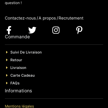
question !
Contactez-nous
/
A propos
/
Recrutement
Commande
Suivi De Livraison
Retour
Livraison
Carte Cadeau
FAQs
Informations
Mentions légales