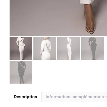
Description
Informations complémentaire