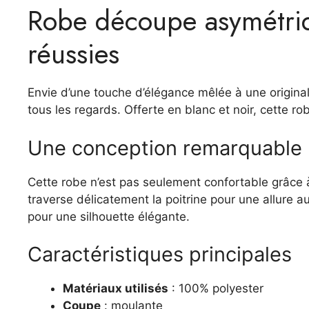
Robe découpe asymétriq
réussies
Envie d’une touche d’élégance mêlée à une original
tous les regards. Offerte en blanc et noir, cette ro
Une conception remarquable
Cette robe n’est pas seulement confortable grâce 
traverse délicatement la poitrine pour une allure 
pour une silhouette élégante.
Caractéristiques principales
Matériaux utilisés
: 100% polyester
Coupe
: moulante