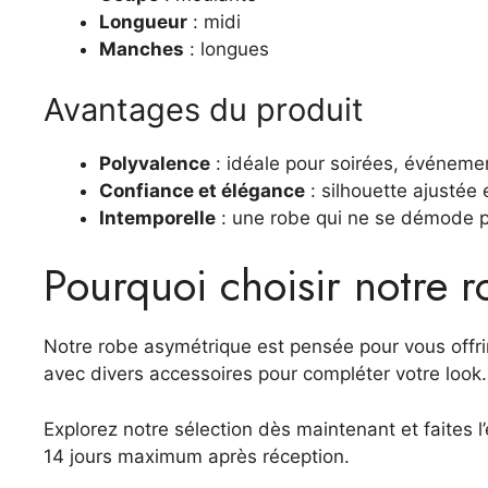
Longueur
: midi
Manches
: longues
Avantages du produit
Polyvalence
: idéale pour soirées, événemen
Confiance et élégance
: silhouette ajustée 
Intemporelle
: une robe qui ne se démode 
Pourquoi choisir notre 
Notre robe asymétrique est pensée pour vous offrir
avec divers accessoires pour compléter votre look.
Explorez notre sélection dès maintenant et faites l
14 jours maximum après réception.