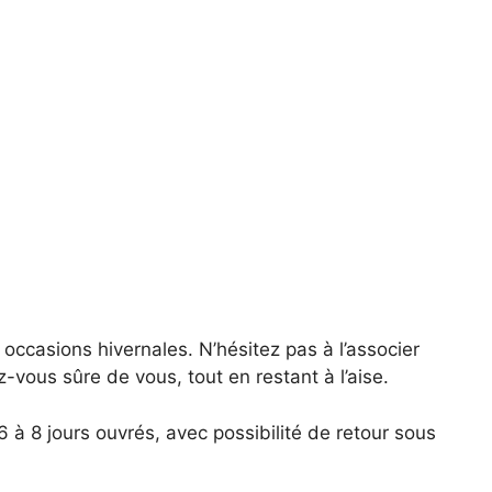
occasions hivernales. N’hésitez pas à l’associer
vous sûre de vous, tout en restant à l’aise.
6 à 8 jours ouvrés, avec possibilité de retour sous