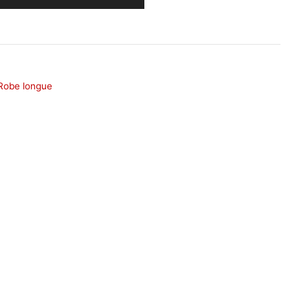
Robe longue