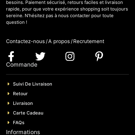
besoins. Paiement sécurisé, retours faciles et livraison
rapide, pour que votre expérience shopping soit toujours
sereine. N'hésitez pas à nous contacter pour toute
question !
Contactez-nous
/
A propos
/
Recrutement
Commande
Suivi De Livraison
Retour
Livraison
Carte Cadeau
FAQs
Informations