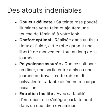
Des atouts indéniables
Couleur délicate
: Sa teinte rose poudré
illuminera votre teint et ajoutera une
touche de féminité à votre look.
Confort optimal
: Réalisée dans un tissu
doux et fluide, cette robe garantit une
liberté de mouvement tout au long de la
journée.
Polyvalence assurée
: Que ce soit pour
un dîner, une sortie entre amis ou une
journée au travail, cette robe midi
polyvalente s’adapte aisément à chaque
occasion.
Entretien facilité
: Avec sa facilité
d’entretien, elle s’intègre parfaitement
dans un quotidien dynamique.