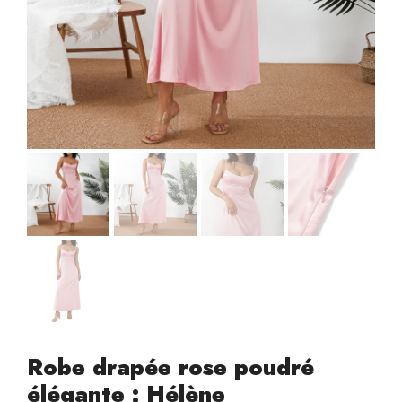
Robe drapée rose poudré
élégante : Hélène