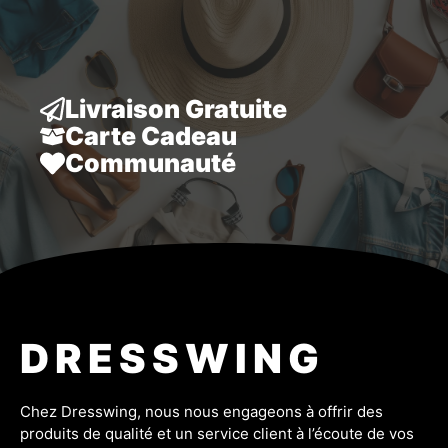
54,90 €.
50,90 €.
Livraison Gratuite
Carte Cadeau
Communauté
DRESSWING
Chez Dresswing, nous nous engageons à offrir des
produits de qualité et un service client à l’écoute de vos