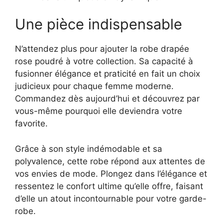
Une pièce indispensable
N’attendez plus pour ajouter la robe drapée
rose poudré à votre collection. Sa capacité à
fusionner élégance et praticité en fait un choix
judicieux pour chaque femme moderne.
Commandez dès aujourd’hui et découvrez par
vous-même pourquoi elle deviendra votre
favorite.
Grâce à son style indémodable et sa
polyvalence, cette robe répond aux attentes de
vos envies de mode. Plongez dans l’élégance et
ressentez le confort ultime qu’elle offre, faisant
d’elle un atout incontournable pour votre garde-
robe.