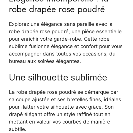
robe drapée rose poudré
Explorez une élégance sans pareille avec la
robe drapée rose poudré, une pièce essentielle
pour enrichir votre garde-robe. Cette robe
sublime fusionne élégance et confort pour vous
accompagner dans toutes vos occasions, du
bureau aux soirées élégantes.
Une silhouette sublimée
La robe drapée rose poudré se démarque par
sa coupe ajustée et ses bretelles fines, idéales
pour flatter votre silhouette avec grâce. Son
drapé élégant offre un style raffiné tout en
mettant en valeur vos courbes de manière
subtile.