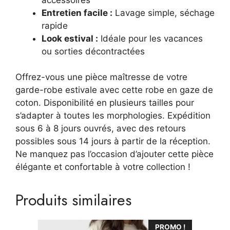
Entretien facile :
Lavage simple, séchage
rapide
Look estival :
Idéale pour les vacances
ou sorties décontractées
Offrez-vous une pièce maîtresse de votre
garde-robe estivale avec cette robe en gaze de
coton. Disponibilité en plusieurs tailles pour
s’adapter à toutes les morphologies. Expédition
sous 6 à 8 jours ouvrés, avec des retours
possibles sous 14 jours à partir de la réception.
Ne manquez pas l’occasion d’ajouter cette pièce
élégante et confortable à votre collection !
Produits similaires
Ce
PROMO !