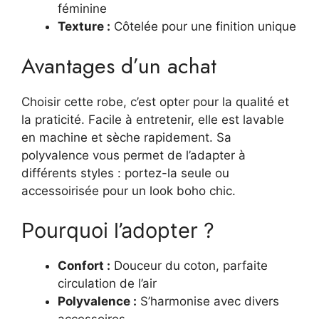
féminine
Texture :
Côtelée pour une finition unique
Avantages d’un achat
Choisir cette robe, c’est opter pour la qualité et
la praticité. Facile à entretenir, elle est lavable
en machine et sèche rapidement. Sa
polyvalence vous permet de l’adapter à
différents styles : portez-la seule ou
accessoirisée pour un look boho chic.
Pourquoi l’adopter ?
Confort :
Douceur du coton, parfaite
circulation de l’air
Polyvalence :
S’harmonise avec divers
accessoires