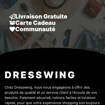
Livraison Gratuite
Carte Cadeau
Communauté
DRESSWING
Chez Dresswing, nous nous engageons à offrir des
produits de qualité et un service client à l’écoute de vos
besoins. Paiement sécurisé, retours faciles et livraison
rapide, pour que votre expérience shopping soit toujours