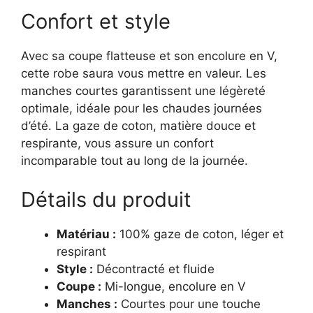
Confort et style
Avec sa coupe flatteuse et son encolure en V,
cette robe saura vous mettre en valeur. Les
manches courtes garantissent une légèreté
optimale, idéale pour les chaudes journées
d’été. La gaze de coton, matière douce et
respirante, vous assure un confort
incomparable tout au long de la journée.
Détails du produit
Matériau :
100% gaze de coton, léger et
respirant
Style :
Décontracté et fluide
Coupe :
Mi-longue, encolure en V
Manches :
Courtes pour une touche