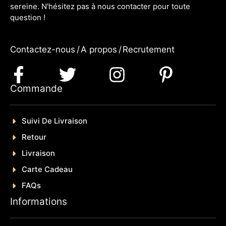
sereine. N'hésitez pas à nous contacter pour toute
question !
Contactez-nous
/
A propos
/
Recrutement
Commande
Suivi De Livraison
Retour
Livraison
Carte Cadeau
FAQs
Informations