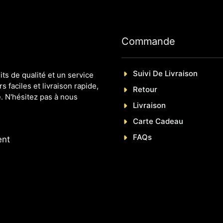
Commande
Suivi De Livraison
s de qualité et un service
s faciles et livraison rapide,
Retour
. N'hésitez pas à nous
Livraison
Carte Cadeau
FAQs
ent