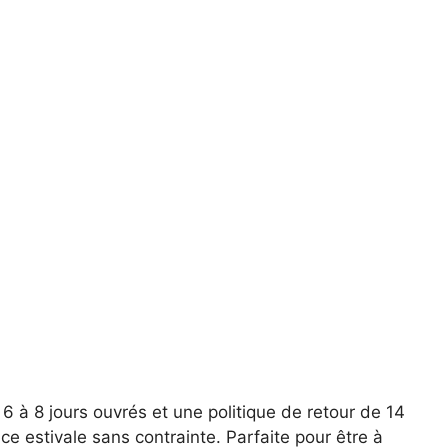
6 à 8 jours ouvrés et une politique de retour de 14
e estivale sans contrainte. Parfaite pour être à