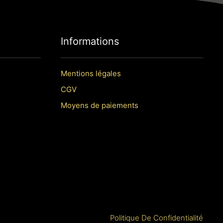
Informations
Mentions légales
CGV
Moyens de paiements
Politique De Confidentialité