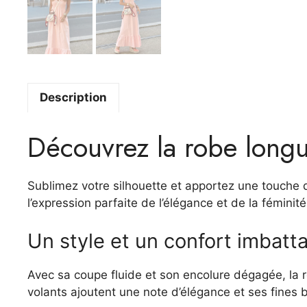
Description
Découvrez la robe longu
Sublimez votre silhouette et apportez une touche 
l’expression parfaite de l’élégance et de la féminit
Un style et un confort imbatt
Avec sa coupe fluide et son encolure dégagée, la r
volants ajoutent une note d’élégance et ses fines b