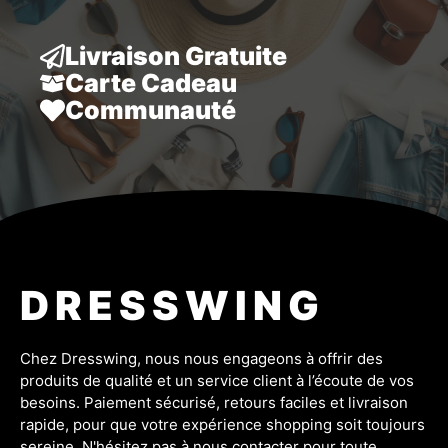
Livraison Gratuite
Carte Cadeau
Communauté
DRESSWING
Chez Dresswing, nous nous engageons à offrir des
produits de qualité et un service client à l’écoute de vos
besoins. Paiement sécurisé, retours faciles et livraison
rapide, pour que votre expérience shopping soit toujours
sereine. N'hésitez pas à nous contacter pour toute