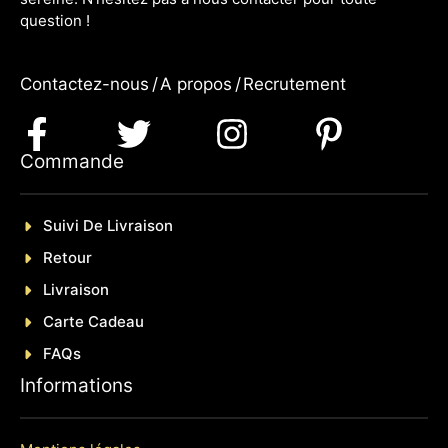
question !
Contactez-nous
/
A propos
/
Recrutement
Commande
Suivi De Livraison
Retour
Livraison
Carte Cadeau
FAQs
Informations