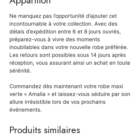
Apparition
Ne manquez pas l’opportunité d’ajouter cet
incontournable à votre collection. Avec des
délais d’expédition entre 6 et 8 jours ouvrés,
préparez-vous à vivre des moments
inoubliables dans votre nouvelle robe préférée.
Les retours sont possibles sous 14 jours après
réception, vous assurant ainsi un achat en toute
sérénité.
Commandez dès maintenant votre robe maxi
verte « Amalia » et laissez-vous séduire par son
allure irrésistible lors de vos prochains
événements.
Produits similaires