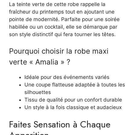
La teinte verte de cette robe rappelle la
fraîcheur du printemps tout en ajoutant une
pointe de modernité. Parfaite pour une soirée
habillée ou un cocktail, elle se démarque par
son style distinctif qui fera tourner les têtes.
Pourquoi choisir la robe maxi
verte « Amalia » ?
Idéale pour des événements variés
Une coupe flatteuse adaptée à toutes les
silhouettes
Tissu de qualité pour un confort durable
Un style à la fois classique et audacieux
Faites Sensation à Chaque