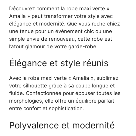
Découvrez comment la robe maxi verte «
Amalia » peut transformer votre style avec
élégance et modernité. Que vous recherchiez
une tenue pour un événement chic ou une
simple envie de renouveau, cette robe est
l’atout glamour de votre garde-robe.
Élégance et style réunis
Avec la robe maxi verte « Amalia », sublimez
votre silhouette grâce à sa coupe longue et
fluide. Confectionnée pour épouser toutes les
morphologies, elle offre un équilibre parfait
entre confort et sophistication.
Polyvalence et modernité