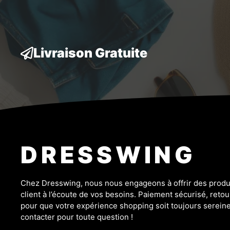
Livraison Gratuite
DRESSWING
Chez Dresswing, nous nous engageons à offrir des produit
client à l’écoute de vos besoins. Paiement sécurisé, retour
pour que votre expérience shopping soit toujours sereine
contacter pour toute question !