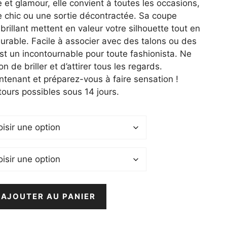
 et glamour, elle convient à toutes les occasions,
 €.
e chic ou une sortie décontractée. Sa coupe
 brillant mettent en valeur votre silhouette tout en
urable. Facile à associer avec des talons ou des
st un incontournable pour toute fashionista. Ne
 de briller et d’attirer tous les regards.
nant et préparez-vous à faire sensation !
tours possibles sous 14 jours.
AJOUTER AU PANIER