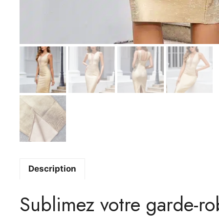
Description
Sublimez votre garde-rob