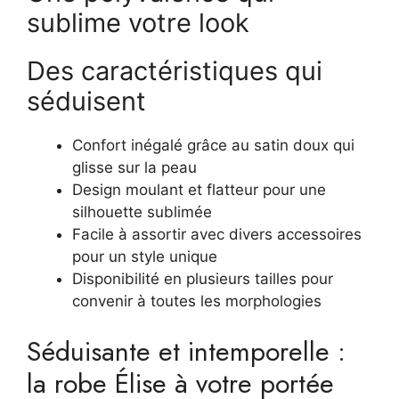
sublime votre look
Des caractéristiques qui
séduisent
Confort inégalé grâce au satin doux qui
glisse sur la peau
Design moulant et flatteur pour une
silhouette sublimée
Facile à assortir avec divers accessoires
pour un style unique
Disponibilité en plusieurs tailles pour
convenir à toutes les morphologies
Séduisante et intemporelle :
la robe Élise à votre portée