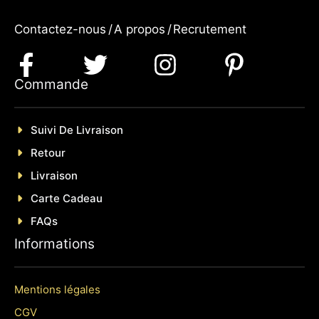
Contactez-nous
/
A propos
/
Recrutement
Commande
Suivi De Livraison
Retour
Livraison
Carte Cadeau
FAQs
Informations
Mentions légales
CGV