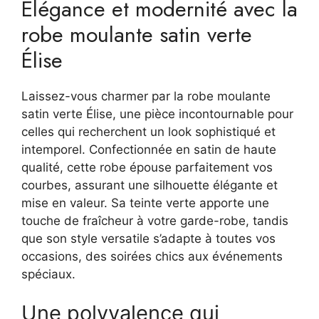
Élégance et modernité avec la
robe moulante satin verte
Élise
Laissez-vous charmer par la robe moulante
satin verte Élise, une pièce incontournable pour
celles qui recherchent un look sophistiqué et
intemporel. Confectionnée en satin de haute
qualité, cette robe épouse parfaitement vos
courbes, assurant une silhouette élégante et
mise en valeur. Sa teinte verte apporte une
touche de fraîcheur à votre garde-robe, tandis
que son style versatile s’adapte à toutes vos
occasions, des soirées chics aux événements
spéciaux.
Une polyvalence qui