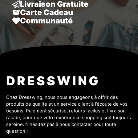
Livraison Gratuite
Carte Cadeau
Communauté
DRESSWING
Chez Dresswing, nous nous engageons à offrir des
produits de qualité et un service client à l’écoute de vos
besoins. Paiement sécurisé, retours faciles et livraison
rapide, pour que votre expérience shopping soit toujours
sereine. N'hésitez pas à nous contacter pour toute
question !