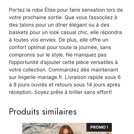
Portez la robe Élise pour faire sensation lors de
votre prochaine sortie. Que vous l’associiez à
des talons pour un dîner élégant ou à des
baskets pour un look casual chic, elle répondra
à toutes vos envies. De plus, elle offre un
confort optimal pour toute la journée, sans
compromis sur le style. Ne manquez pas
l’opportunité d’ajouter cette pièce versatiles à
votre collection. Commandez dès maintenant
sur lingerie-mariage.fr. Livraison rapide sous 6
à 8 jours ouvrés et retours sous 14 jours après
réception. Soyez prête à briller sans effort!
Produits similaires
Ce
PROMO !
produit