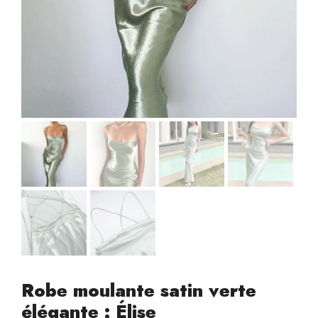
Robe moulante satin verte
élégante : Élise