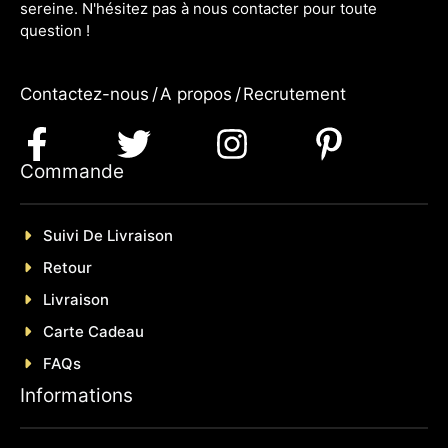
sereine. N'hésitez pas à nous contacter pour toute
question !
Contactez-nous
/
A propos
/
Recrutement
Commande
Suivi De Livraison
Retour
Livraison
Carte Cadeau
FAQs
Informations