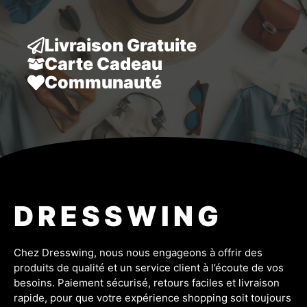
Livraison Gratuite
Carte Cadeau
Communauté
DRESSWING
Chez Dresswing, nous nous engageons à offrir des
produits de qualité et un service client à l’écoute de vos
besoins. Paiement sécurisé, retours faciles et livraison
rapide, pour que votre expérience shopping soit toujours