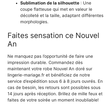
Sublimation de la silhouette
: Une
coupe flatteuse qui met en valeur le
décolleté et la taille, adaptant différentes
morphologies.
Faites sensation ce Nouvel
An
Ne manquez pas l’opportunité de faire une
impression durable. Commandez dès
maintenant votre robe Nouvel An doré sur
lingerie-mariage.fr et bénéficiez de notre
service d’expédition sous 6 à 8 jours ouvrés. En
cas de besoin, les retours sont possibles sous
14 jours après réception. Brillez de mille feux et
faites de votre soirée un moment inoubliable!