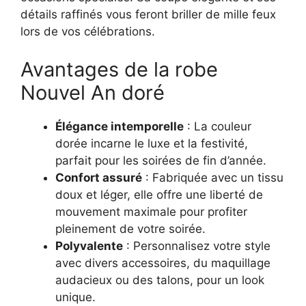
détails raffinés vous feront briller de mille feux
lors de vos célébrations.
Avantages de la robe
Nouvel An doré
Élégance intemporelle
: La couleur
dorée incarne le luxe et la festivité,
parfait pour les soirées de fin d’année.
Confort assuré
: Fabriquée avec un tissu
doux et léger, elle offre une liberté de
mouvement maximale pour profiter
pleinement de votre soirée.
Polyvalente
: Personnalisez votre style
avec divers accessoires, du maquillage
audacieux ou des talons, pour un look
unique.