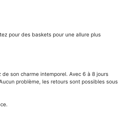
ptez pour des baskets pour une allure plus
z de son charme intemporel. Avec 6 à 8 jours
 Aucun problème, les retours sont possibles sous
nce.