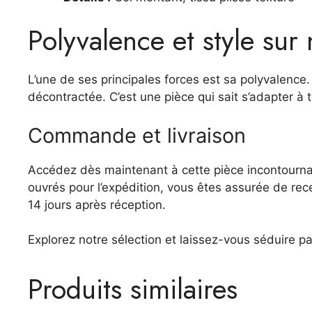
Polyvalence et style sur
L’une de ses principales forces est sa polyvalence
décontractée. C’est une pièce qui sait s’adapter à 
Commande et livraison
Accédez dès maintenant à cette pièce incontournab
ouvrés pour l’expédition, vous êtes assurée de re
14 jours après réception.
Explorez notre sélection et laissez-vous séduire p
Produits similaires