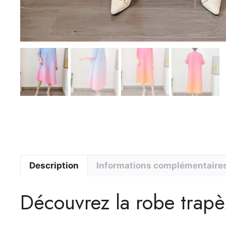
Description
Informations complémentaire
Découvrez la robe trapè