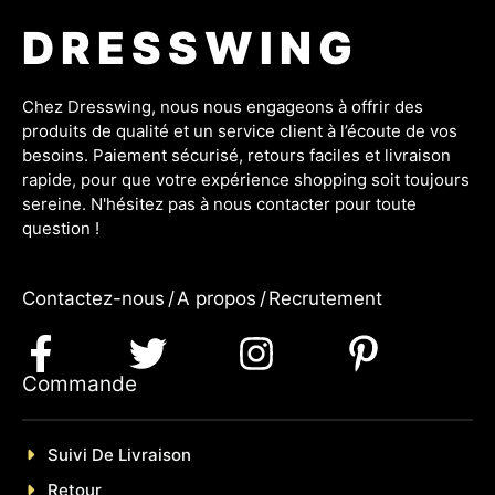
DRESSWING
Chez Dresswing, nous nous engageons à offrir des
produits de qualité et un service client à l’écoute de vos
besoins. Paiement sécurisé, retours faciles et livraison
rapide, pour que votre expérience shopping soit toujours
sereine. N'hésitez pas à nous contacter pour toute
question !
Contactez-nous
/
A propos
/
Recrutement
Commande
Suivi De Livraison
Retour