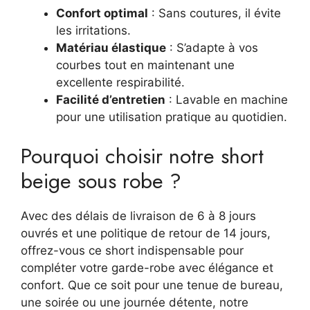
Confort optimal
: Sans coutures, il évite
les irritations.
Matériau élastique
: S’adapte à vos
courbes tout en maintenant une
excellente respirabilité.
Facilité d’entretien
: Lavable en machine
pour une utilisation pratique au quotidien.
Pourquoi choisir notre short
beige sous robe ?
Avec des délais de livraison de 6 à 8 jours
ouvrés et une politique de retour de 14 jours,
offrez-vous ce short indispensable pour
compléter votre garde-robe avec élégance et
confort. Que ce soit pour une tenue de bureau,
une soirée ou une journée détente, notre