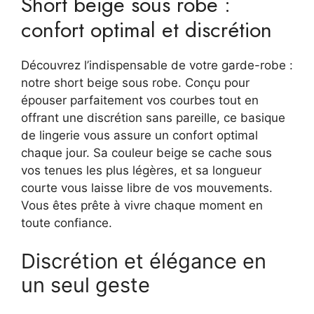
Short beige sous robe :
taille
haute
confort optimal et discrétion
Découvrez l’indispensable de votre garde-robe :
notre short beige sous robe. Conçu pour
épouser parfaitement vos courbes tout en
offrant une discrétion sans pareille, ce basique
de lingerie vous assure un confort optimal
chaque jour. Sa couleur beige se cache sous
vos tenues les plus légères, et sa longueur
courte vous laisse libre de vos mouvements.
Vous êtes prête à vivre chaque moment en
toute confiance.
Discrétion et élégance en
un seul geste