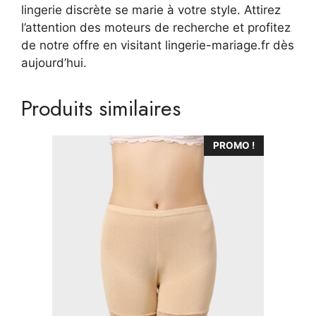
lingerie discrète se marie à votre style. Attirez
l’attention des moteurs de recherche et profitez
de notre offre en visitant lingerie-mariage.fr dès
aujourd’hui.
Produits similaires
PROMO !