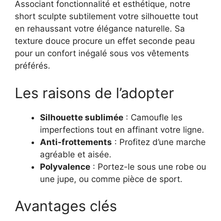
Associant fonctionnalité et esthétique, notre
short sculpte subtilement votre silhouette tout
en rehaussant votre élégance naturelle. Sa
texture douce procure un effet seconde peau
pour un confort inégalé sous vos vêtements
préférés.
Les raisons de l’adopter
Silhouette sublimée
: Camoufle les
imperfections tout en affinant votre ligne.
Anti-frottements
: Profitez d’une marche
agréable et aisée.
Polyvalence
: Portez-le sous une robe ou
une jupe, ou comme pièce de sport.
Avantages clés