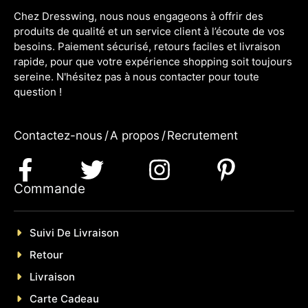
Chez Dresswing, nous nous engageons à offrir des
produits de qualité et un service client à l’écoute de vos
besoins. Paiement sécurisé, retours faciles et livraison
rapide, pour que votre expérience shopping soit toujours
sereine. N'hésitez pas à nous contacter pour toute
question !
Contactez-nous
/
A propos
/
Recrutement
Commande
Suivi De Livraison
Retour
Livraison
Carte Cadeau