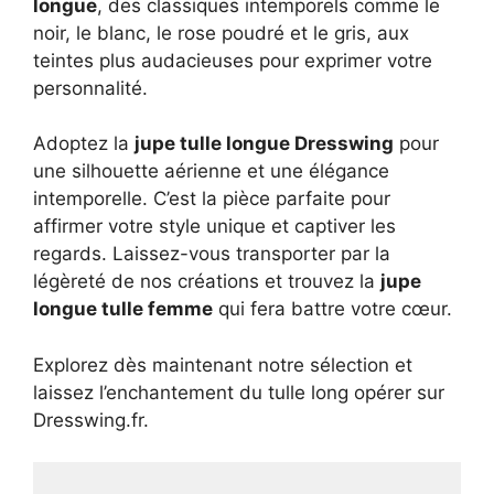
longue
, des classiques intemporels comme le
noir, le blanc, le rose poudré et le gris, aux
teintes plus audacieuses pour exprimer votre
personnalité.
Adoptez la
jupe tulle longue Dresswing
pour
une silhouette aérienne et une élégance
intemporelle. C’est la pièce parfaite pour
affirmer votre style unique et captiver les
regards. Laissez-vous transporter par la
légèreté de nos créations et trouvez la
jupe
longue tulle femme
qui fera battre votre cœur.
Explorez dès maintenant notre sélection et
laissez l’enchantement du tulle long opérer sur
Dresswing.fr.