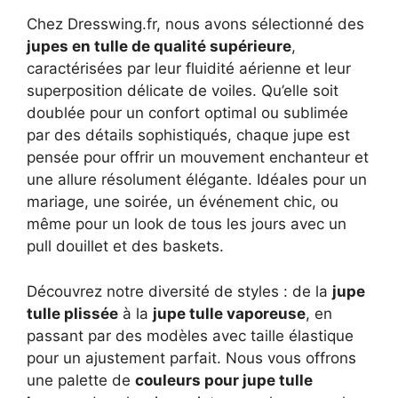
Chez Dresswing.fr, nous avons sélectionné des
jupes en tulle de qualité supérieure
,
caractérisées par leur fluidité aérienne et leur
superposition délicate de voiles. Qu’elle soit
doublée pour un confort optimal ou sublimée
par des détails sophistiqués, chaque jupe est
pensée pour offrir un mouvement enchanteur et
une allure résolument élégante. Idéales pour un
mariage, une soirée, un événement chic, ou
même pour un look de tous les jours avec un
pull douillet et des baskets.
Découvrez notre diversité de styles : de la
jupe
tulle plissée
à la
jupe tulle vaporeuse
, en
passant par des modèles avec taille élastique
pour un ajustement parfait. Nous vous offrons
une palette de
couleurs pour jupe tulle