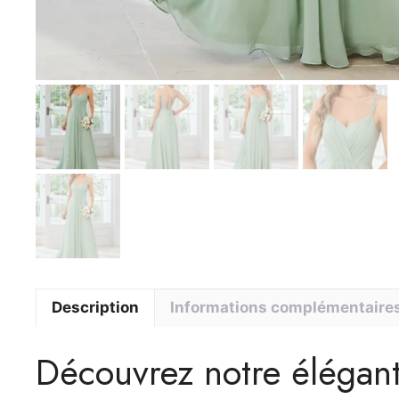
Description
Informations complémentaire
Découvrez notre élégant