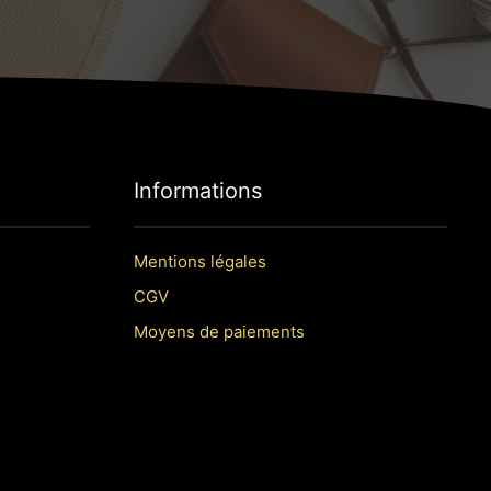
Informations
Mentions légales
CGV
Moyens de paiements