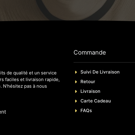
Commande
Suivi De Livraison
s de qualité et un service
s faciles et livraison rapide,
Retour
. N'hésitez pas à nous
Livraison
Carte Cadeau
FAQs
ent