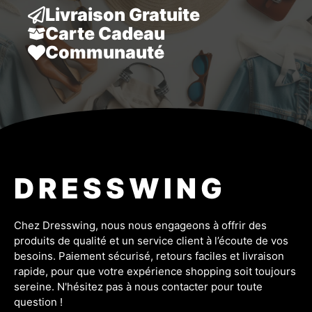
Livraison Gratuite
Carte Cadeau
Communauté
DRESSWING
Chez Dresswing, nous nous engageons à offrir des
produits de qualité et un service client à l’écoute de vos
besoins. Paiement sécurisé, retours faciles et livraison
rapide, pour que votre expérience shopping soit toujours
sereine. N'hésitez pas à nous contacter pour toute
question !