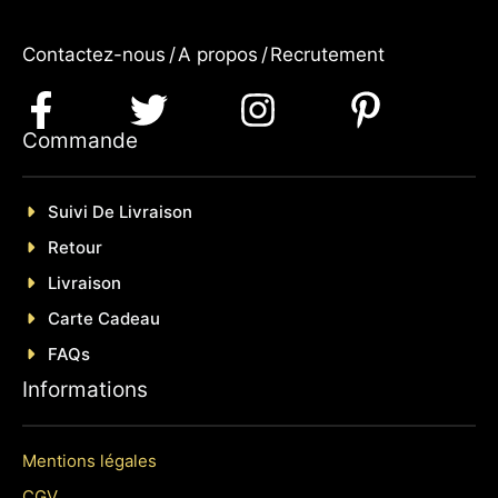
Contactez-nous
/
A propos
/
Recrutement
Commande
Suivi De Livraison
Retour
Livraison
Carte Cadeau
FAQs
Informations
Mentions légales
CGV