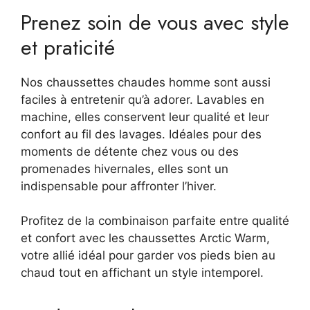
Prenez soin de vous avec style
et praticité
Nos chaussettes chaudes homme sont aussi
faciles à entretenir qu’à adorer. Lavables en
machine, elles conservent leur qualité et leur
confort au fil des lavages. Idéales pour des
moments de détente chez vous ou des
promenades hivernales, elles sont un
indispensable pour affronter l’hiver.
Profitez de la combinaison parfaite entre qualité
et confort avec les chaussettes Arctic Warm,
votre allié idéal pour garder vos pieds bien au
chaud tout en affichant un style intemporel.