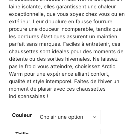
21,80 €.
15,80 €.
laine isolante, elles garantissent une chaleur
exceptionnelle, que vous soyez chez vous ou en
extérieur. Leur doublure en fausse fourrure
procure une douceur incomparable, tandis que
les bordures élastiques assurent un maintien
parfait sans marques. Faciles à entretenir, ces
chaussettes sont idéales pour des moments de
détente ou des sorties hivernales. Ne laissez
pas le froid vous atteindre, choisissez Arctic
Warm pour une expérience alliant confort,
qualité et style intemporel. Faites de l’hiver un
moment de plaisir avec ces chaussettes
indispensables !
Couleur