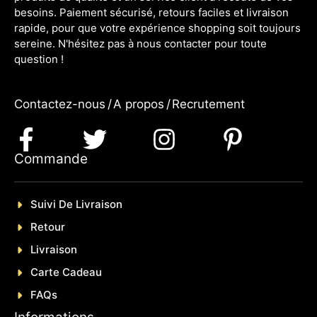
besoins. Paiement sécurisé, retours faciles et livraison
rapide, pour que votre expérience shopping soit toujours
sereine. N'hésitez pas à nous contacter pour toute
question !
Contactez-nous
/
A propos
/
Recrutement
Commande
Suivi De Livraison
Retour
Livraison
Carte Cadeau
FAQs