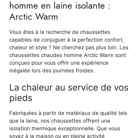
homme en laine isolante :
Arctic Warm
Vous êtes à la recherche de chaussettes
capables de conjuguer à la perfection confort,
chaleur et style ? Ne cherchez pas plus loin. Les
chaussettes chaudes homme Arctic Warm sont
conçues pour vous offrir une expérience
inégalée lors des journées froides.
La chaleur au service de vos
pieds
Fabriquées à partir de matériaux de qualité tels
que la laine, nos chaussettes offrent une
isolation thermique exceptionnelle. Que vous
soyez à la maison ou en pleine activité