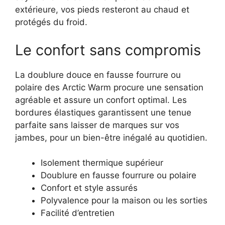
extérieure, vos pieds resteront au chaud et
protégés du froid.
Le confort sans compromis
La doublure douce en fausse fourrure ou
polaire des Arctic Warm procure une sensation
agréable et assure un confort optimal. Les
bordures élastiques garantissent une tenue
parfaite sans laisser de marques sur vos
jambes, pour un bien-être inégalé au quotidien.
Isolement thermique supérieur
Doublure en fausse fourrure ou polaire
Confort et style assurés
Polyvalence pour la maison ou les sorties
Facilité d’entretien