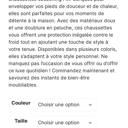
21,80 €.
15,80 €.
envelopper vos pieds de douceur et de chaleur,
elles sont parfaites pour vos moments de
détente à la maison. Avec des matériaux doux
et une doublure en peluche, ces chaussettes
vous offrent une protection inégalée contre le
froid tout en ajoutant une touche de style à
votre tenue. Disponibles dans plusieurs coloris,
elles s’adaptent à votre style personnel. Ne
manquez pas l’occasion de vous offrir ou d’offrir
ce luxe quotidien ! Commandez maintenant et
savourez des instants de bien-être
inoubliables.
Couleur
Taille