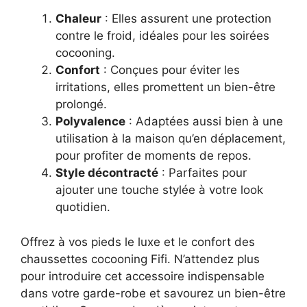
Chaleur
: Elles assurent une protection
contre le froid, idéales pour les soirées
cocooning.
Confort
: Conçues pour éviter les
irritations, elles promettent un bien-être
prolongé.
Polyvalence
: Adaptées aussi bien à une
utilisation à la maison qu’en déplacement,
pour profiter de moments de repos.
Style décontracté
: Parfaites pour
ajouter une touche stylée à votre look
quotidien.
Offrez à vos pieds le luxe et le confort des
chaussettes cocooning Fifi. N’attendez plus
pour introduire cet accessoire indispensable
dans votre garde-robe et savourez un bien-être