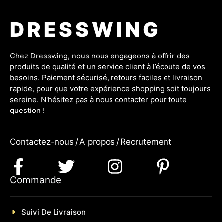
DRESSWING
Chez Dresswing, nous nous engageons à offrir des
produits de qualité et un service client à l’écoute de vos
besoins. Paiement sécurisé, retours faciles et livraison
rapide, pour que votre expérience shopping soit toujours
sereine. N'hésitez pas à nous contacter pour toute
question !
Contactez-nous
/
A propos
/
Recrutement
Commande
Suivi De Livraison