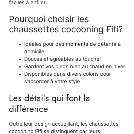
faciles à enfiler.
Pourquoi choisir les
chaussettes cocooning Fifi?
Idéales pour des moments de détente à
domicile
Douces et agréables au toucher
Gardent vos pieds bien au chaud en hiver
Disponibles dans divers coloris pour
s’accorder à votre style
Les détails qui font la
différence
Outre leur design accueillant, les chaussettes
cocooning Fifi se distinguent par leurs