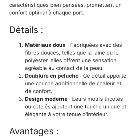
caractéristiques bien pensées, promettant un
confort optimal à chaque port.
Détails :
Matériaux doux
: Fabriquées avec des
fibres douces, telles que la laine ou le
polyester, elles offrent une sensation
agréable au contact de la peau.
Doublure en peluche
: Ce détail apporte
une couche additionnelle de chaleur et
de confort.
Design moderne
: Leurs motifs tricotés
ou côtelés ajoutent une touche unique et
élégante à votre tenue d’intérieur.
Avantages :