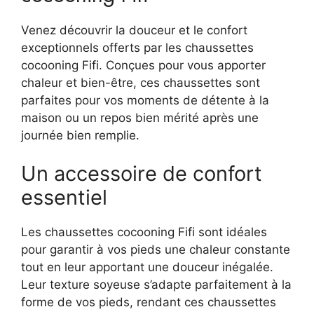
Venez découvrir la douceur et le confort
exceptionnels offerts par les chaussettes
cocooning Fifi. Conçues pour vous apporter
chaleur et bien-être, ces chaussettes sont
parfaites pour vos moments de détente à la
maison ou un repos bien mérité après une
journée bien remplie.
Un accessoire de confort
essentiel
Les chaussettes cocooning Fifi sont idéales
pour garantir à vos pieds une chaleur constante
tout en leur apportant une douceur inégalée.
Leur texture soyeuse s’adapte parfaitement à la
forme de vos pieds, rendant ces chaussettes