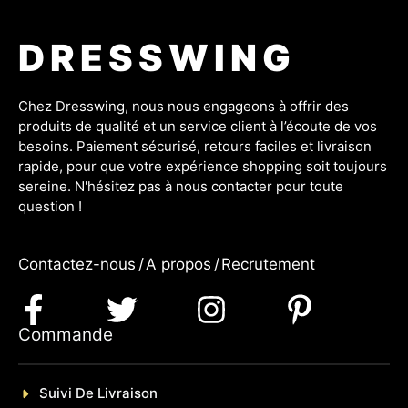
DRESSWING
Chez Dresswing, nous nous engageons à offrir des
produits de qualité et un service client à l’écoute de vos
besoins. Paiement sécurisé, retours faciles et livraison
rapide, pour que votre expérience shopping soit toujours
sereine. N'hésitez pas à nous contacter pour toute
question !
Contactez-nous
/
A propos
/
Recrutement
Commande
Suivi De Livraison