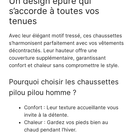
Un design épuré qui
s’accorde à toutes vos
tenues
Avec leur élégant motif tressé, ces chaussettes
s’harmonisent parfaitement avec vos vêtements
décontractés. Leur hauteur offre une
couverture supplémentaire, garantissant
confort et chaleur sans compromettre le style.
Pourquoi choisir les chaussettes
pilou pilou homme ?
Confort : Leur texture accueillante vous
invite à la détente.
Chaleur : Gardez vos pieds bien au
chaud pendant l’hiver.