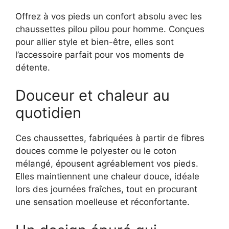
Offrez à vos pieds un confort absolu avec les
chaussettes pilou pilou pour homme. Conçues
pour allier style et bien-être, elles sont
l’accessoire parfait pour vos moments de
détente.
Douceur et chaleur au
quotidien
Ces chaussettes, fabriquées à partir de fibres
douces comme le polyester ou le coton
mélangé, épousent agréablement vos pieds.
Elles maintiennent une chaleur douce, idéale
lors des journées fraîches, tout en procurant
une sensation moelleuse et réconfortante.