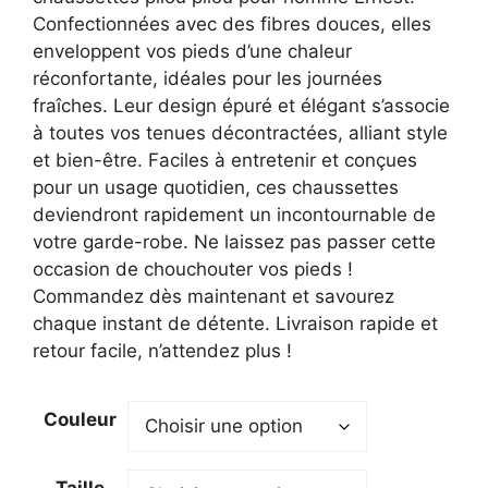
21,80 €.
15,80 €.
Confectionnées avec des fibres douces, elles
enveloppent vos pieds d’une chaleur
réconfortante, idéales pour les journées
fraîches. Leur design épuré et élégant s’associe
à toutes vos tenues décontractées, alliant style
et bien-être. Faciles à entretenir et conçues
pour un usage quotidien, ces chaussettes
deviendront rapidement un incontournable de
votre garde-robe. Ne laissez pas passer cette
occasion de chouchouter vos pieds !
Commandez dès maintenant et savourez
chaque instant de détente. Livraison rapide et
retour facile, n’attendez plus !
Couleur