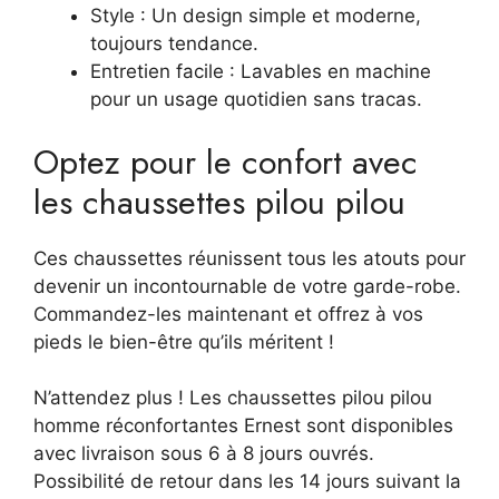
Style : Un design simple et moderne,
toujours tendance.
Entretien facile : Lavables en machine
pour un usage quotidien sans tracas.
Optez pour le confort avec
les chaussettes pilou pilou
Ces chaussettes réunissent tous les atouts pour
devenir un incontournable de votre garde-robe.
Commandez-les maintenant et offrez à vos
pieds le bien-être qu’ils méritent !
N’attendez plus ! Les chaussettes pilou pilou
homme réconfortantes Ernest sont disponibles
avec livraison sous 6 à 8 jours ouvrés.
Possibilité de retour dans les 14 jours suivant la