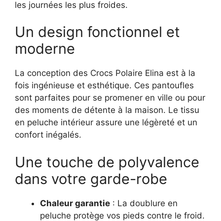
les journées les plus froides.
Un design fonctionnel et
moderne
La conception des Crocs Polaire Elina est à la
fois ingénieuse et esthétique. Ces pantoufles
sont parfaites pour se promener en ville ou pour
des moments de détente à la maison. Le tissu
en peluche intérieur assure une légèreté et un
confort inégalés.
Une touche de polyvalence
dans votre garde-robe
Chaleur garantie
: La doublure en
peluche protège vos pieds contre le froid.