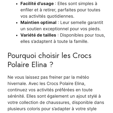
Facilité d’usage
: Elles sont simples à
enfiler et à retirer, parfaites pour toutes
vos activités quotidiennes.
Maintien optimal
: Leur semelle garantit
un soutien exceptionnel pour vos pieds.
Variété de tailles
: Disponibles pour tous,
elles s’adaptent à toute la famille.
Pourquoi choisir les Crocs
Polaire Elina ?
Ne vous laissez pas freiner par la météo
hivernale. Avec les Crocs Polaire Elina,
continuez vos activités préférées en toute
sérénité. Elles sont également un ajout stylé à
votre collection de chaussures, disponible dans
plusieurs coloris pour s’adapter à votre style