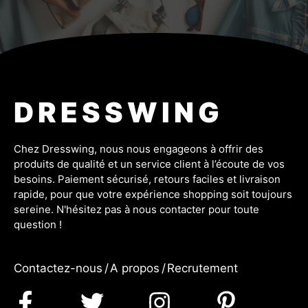
DRESSWING
Chez Dresswing, nous nous engageons à offrir des
produits de qualité et un service client à l’écoute de vos
besoins. Paiement sécurisé, retours faciles et livraison
rapide, pour que votre expérience shopping soit toujours
sereine. N'hésitez pas à nous contacter pour toute
question !
Contactez-nous
/
A propos
/
Recrutement