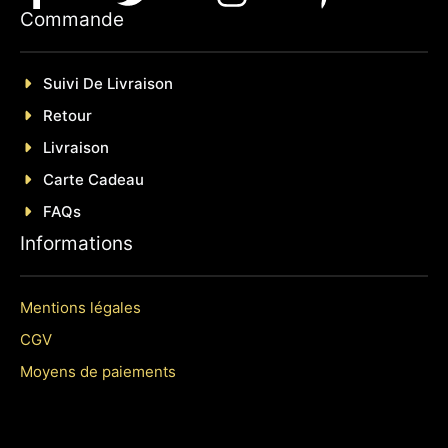
Commande
Suivi De Livraison
Retour
Livraison
Carte Cadeau
FAQs
Informations
Mentions légales
CGV
Moyens de paiements