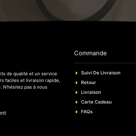
Commande
Suivi De Livraison
s de qualité et un service
s faciles et livraison rapide,
Retour
. N'hésitez pas à nous
Livraison
Carte Cadeau
FAQs
ent