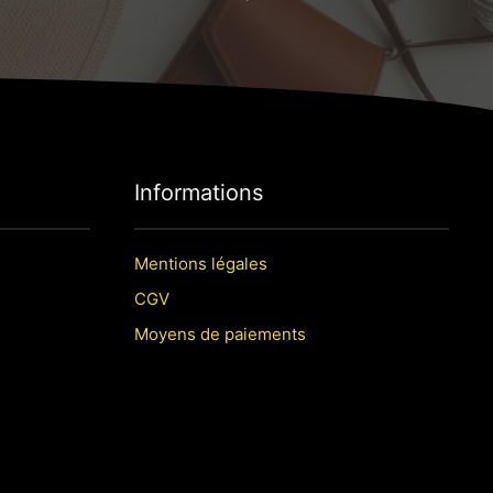
Informations
Mentions légales
CGV
Moyens de paiements