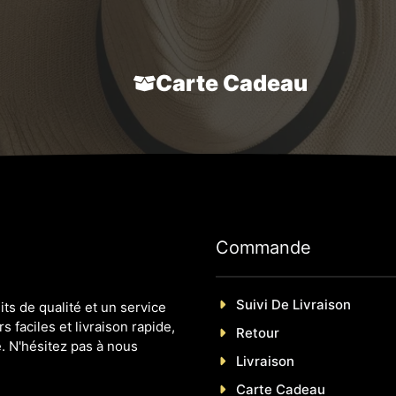
Carte Cadeau
Commande
Suivi De Livraison
s de qualité et un service
s faciles et livraison rapide,
Retour
. N'hésitez pas à nous
Livraison
Carte Cadeau