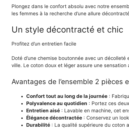
Plongez dans le confort absolu avec notre ensemb
les femmes à la recherche d’une allure décontracté
Un style décontracté et chic
Profitez d’un entretien facile
Doté d’une chemise boutonnée avec un décolleté en 
ville. Le coton doux et léger assure une sensation a
Avantages de l’ensemble 2 pièces 
Confort tout au long de la journée
: Fabriqu
Polyvalence au quotidien
: Portez ces deux
Entretien aisé
: Lavable en machine, cet en
Élégance décontractée
: Conservez un look 
Durabilité
: La qualité supérieure du coton 