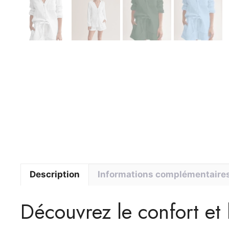
Description
Informations complémentaire
Découvrez le confort et