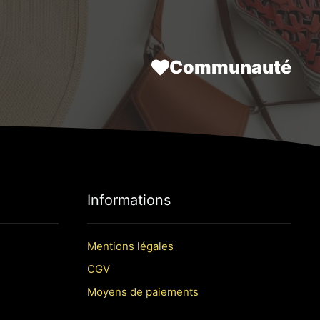
Communauté
Informations
Mentions légales
CGV
Moyens de paiements