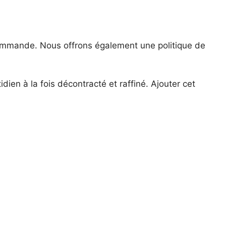
 commande. Nous offrons également une politique de
ien à la fois décontracté et raffiné. Ajouter cet