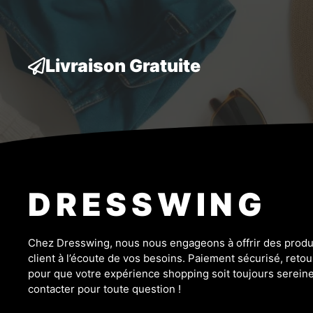
Livraison Gratuite
DRESSWING
Chez Dresswing, nous nous engageons à offrir des produit
client à l’écoute de vos besoins. Paiement sécurisé, retour
pour que votre expérience shopping soit toujours sereine
contacter pour toute question !