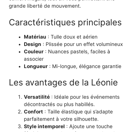
grande liberté de mouvement.
Caractéristiques principales
Matériau
: Tulle doux et aérien
Design
: Plissée pour un effet volumineux
Couleur
: Nuances pastels, faciles à
associer
Longueur
: Mi-longue, élégance garantie
Les avantages de la Léonie
Versatilité
: Idéale pour les événements
décontractés ou plus habillés.
Confort
: Taille élastique qui s’adapte
parfaitement à votre silhouette.
Style intemporel
: Ajoute une touche