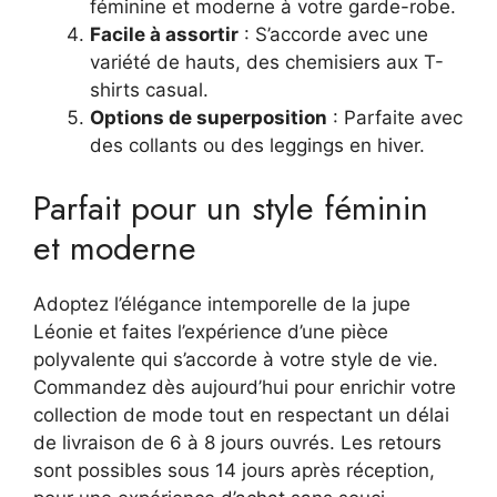
féminine et moderne à votre garde-robe.
Facile à assortir
: S’accorde avec une
variété de hauts, des chemisiers aux T-
shirts casual.
Options de superposition
: Parfaite avec
des collants ou des leggings en hiver.
Parfait pour un style féminin
et moderne
Adoptez l’élégance intemporelle de la jupe
Léonie et faites l’expérience d’une pièce
polyvalente qui s’accorde à votre style de vie.
Commandez dès aujourd’hui pour enrichir votre
collection de mode tout en respectant un délai
de livraison de 6 à 8 jours ouvrés. Les retours
sont possibles sous 14 jours après réception,