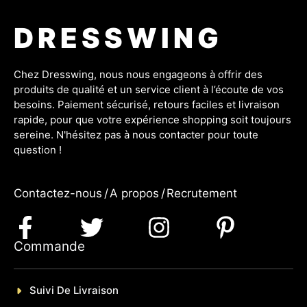
DRESSWING
Chez Dresswing, nous nous engageons à offrir des
produits de qualité et un service client à l’écoute de vos
besoins. Paiement sécurisé, retours faciles et livraison
rapide, pour que votre expérience shopping soit toujours
sereine. N'hésitez pas à nous contacter pour toute
question !
Contactez-nous
/
A propos
/
Recrutement
Commande
Suivi De Livraison