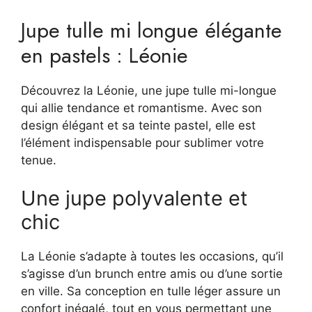
Jupe tulle mi longue élégante
en pastels : Léonie
Découvrez la Léonie, une jupe tulle mi-longue
qui allie tendance et romantisme. Avec son
design élégant et sa teinte pastel, elle est
l’élément indispensable pour sublimer votre
tenue.
Une jupe polyvalente et
chic
La Léonie s’adapte à toutes les occasions, qu’il
s’agisse d’un brunch entre amis ou d’une sortie
en ville. Sa conception en tulle léger assure un
confort inégalé, tout en vous permettant une