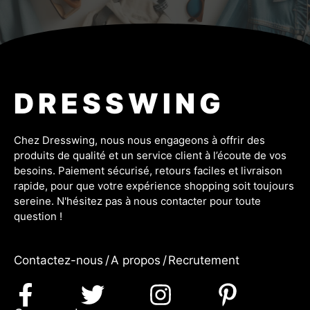
DRESSWING
Chez Dresswing, nous nous engageons à offrir des
produits de qualité et un service client à l’écoute de vos
besoins. Paiement sécurisé, retours faciles et livraison
rapide, pour que votre expérience shopping soit toujours
sereine. N'hésitez pas à nous contacter pour toute
question !
Contactez-nous
/
A propos
/
Recrutement