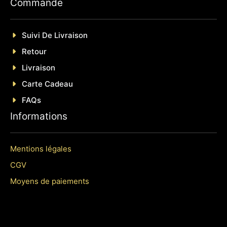
Commande
Suivi De Livraison
Retour
Livraison
Carte Cadeau
FAQs
Informations
Mentions légales
CGV
Moyens de paiements