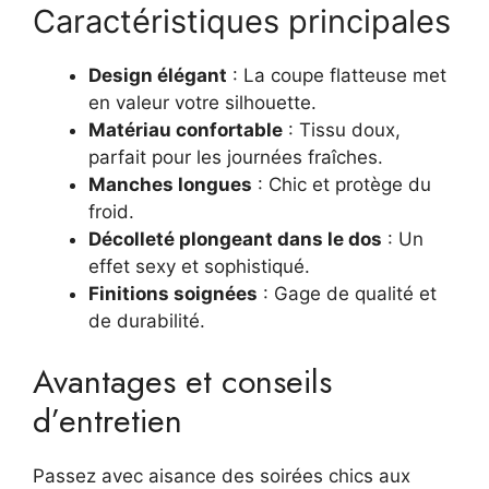
Caractéristiques principales
Design élégant
: La coupe flatteuse met
en valeur votre silhouette.
Matériau confortable
: Tissu doux,
parfait pour les journées fraîches.
Manches longues
: Chic et protège du
froid.
Décolleté plongeant dans le dos
: Un
effet sexy et sophistiqué.
Finitions soignées
: Gage de qualité et
de durabilité.
Avantages et conseils
d’entretien
Passez avec aisance des soirées chics aux