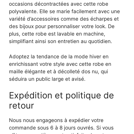
occasions décontractées avec cette robe
polyvalente. Elle se marie facilement avec une
variété d’accessoires comme des écharpes et
des bijoux pour personnaliser votre look. De
plus, cette robe est lavable en machine,
simplifiant ainsi son entretien au quotidien.
Adoptez la tendance de la mode hiver en
enrichissant votre style avec cette robe en
maille élégante et à décolleté dos nu, qui
séduira un public large et avisé.
Expédition et politique de
retour
Nous nous engageons à expédier votre
commande sous 6 à 8 jours ouvrés. Si vous