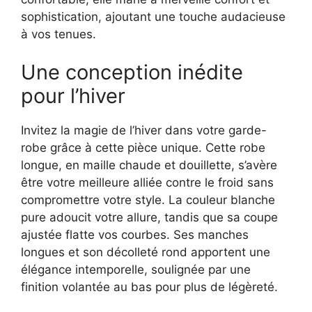
sophistication, ajoutant une touche audacieuse
à vos tenues.
Une conception inédite
pour l’hiver
Invitez la magie de l’hiver dans votre garde-
robe grâce à cette pièce unique. Cette robe
longue, en maille chaude et douillette, s’avère
être votre meilleure alliée contre le froid sans
compromettre votre style. La couleur blanche
pure adoucit votre allure, tandis que sa coupe
ajustée flatte vos courbes. Ses manches
longues et son décolleté rond apportent une
élégance intemporelle, soulignée par une
finition volantée au bas pour plus de légèreté.