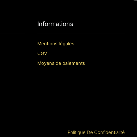
Informations
Mentions légales
CGV
Moyens de paiements
Politique De Confidentialité