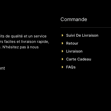
Commande
Suivi De Livraison
s de qualité et un service
s faciles et livraison rapide,
Retour
. N'hésitez pas à nous
Livraison
Carte Cadeau
FAQs
ent