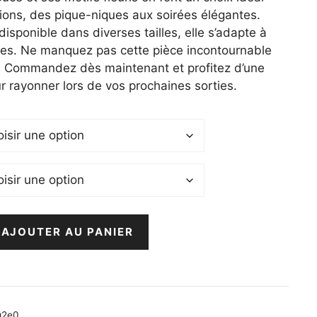
ions, des pique-niques aux soirées élégantes.
 disponible dans diverses tailles, elle s’adapte à
ies. Ne manquez pas cette pièce incontournable
! Commandez dès maintenant et profitez d’une
r rayonner lors de vos prochaines sorties.
AJOUTER AU PANIER
g2e0