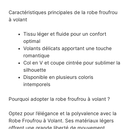
Caractéristiques principales de la robe froufrou
à volant
Tissu léger et fluide pour un confort
optimal
Volants délicats apportant une touche
romantique
Col en V et coupe cintrée pour sublimer la
silhouette
Disponible en plusieurs coloris
intemporels
Pourquoi adopter la robe froufrou à volant ?
Optez pour l’élégance et la polyvalence avec la
Robe Froufrou à Volant. Ses matériaux légers
offrent une grande liberté de mouvement,