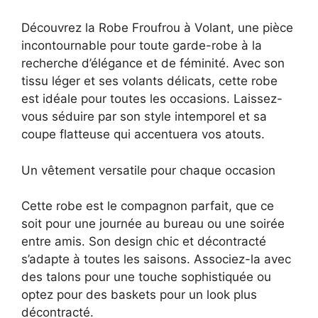
Découvrez la Robe Froufrou à Volant, une pièce
incontournable pour toute garde-robe à la
recherche d’élégance et de féminité. Avec son
tissu léger et ses volants délicats, cette robe
est idéale pour toutes les occasions. Laissez-
vous séduire par son style intemporel et sa
coupe flatteuse qui accentuera vos atouts.
Un vêtement versatile pour chaque occasion
Cette robe est le compagnon parfait, que ce
soit pour une journée au bureau ou une soirée
entre amis. Son design chic et décontracté
s’adapte à toutes les saisons. Associez-la avec
des talons pour une touche sophistiquée ou
optez pour des baskets pour un look plus
décontracté.