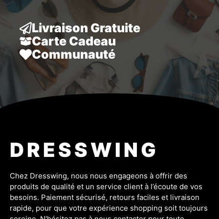
Livraison Gratuite
Carte Cadeau
Communauté
DRESSWING
Chez Dresswing, nous nous engageons à offrir des
produits de qualité et un service client à l’écoute de vos
besoins. Paiement sécurisé, retours faciles et livraison
rapide, pour que votre expérience shopping soit toujours
sereine. N'hésitez pas à nous contacter pour toute