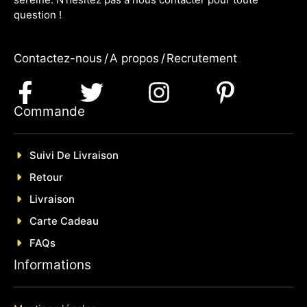
question !
Contactez-nous
/
A propos
/
Recrutement
Commande
Suivi De Livraison
Retour
Livraison
Carte Cadeau
FAQs
Informations