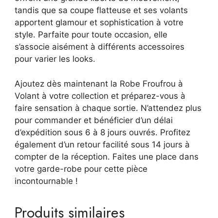
tandis que sa coupe flatteuse et ses volants
apportent glamour et sophistication à votre
style. Parfaite pour toute occasion, elle
s’associe aisément à différents accessoires
pour varier les looks.
Ajoutez dès maintenant la Robe Froufrou à
Volant à votre collection et préparez-vous à
faire sensation à chaque sortie. N’attendez plus
pour commander et bénéficier d’un délai
d’expédition sous 6 à 8 jours ouvrés. Profitez
également d’un retour facilité sous 14 jours à
compter de la réception. Faites une place dans
votre garde-robe pour cette pièce
incontournable !
Produits similaires