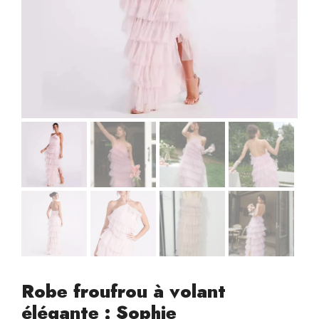
Robe froufrou à volant
élégante : Sophie