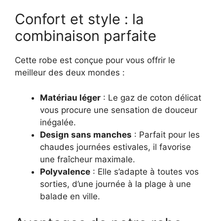
Confort et style : la
combinaison parfaite
Cette robe est conçue pour vous offrir le
meilleur des deux mondes :
Matériau léger
: Le gaz de coton délicat
vous procure une sensation de douceur
inégalée.
Design sans manches
: Parfait pour les
chaudes journées estivales, il favorise
une fraîcheur maximale.
Polyvalence
: Elle s’adapte à toutes vos
sorties, d’une journée à la plage à une
balade en ville.