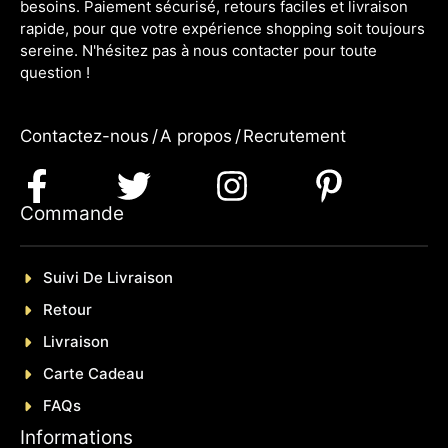
besoins. Paiement sécurisé, retours faciles et livraison
rapide, pour que votre expérience shopping soit toujours
sereine. N'hésitez pas à nous contacter pour toute
question !
Contactez-nous
/
A propos
/
Recrutement
Commande
Suivi De Livraison
Retour
Livraison
Carte Cadeau
FAQs
Informations