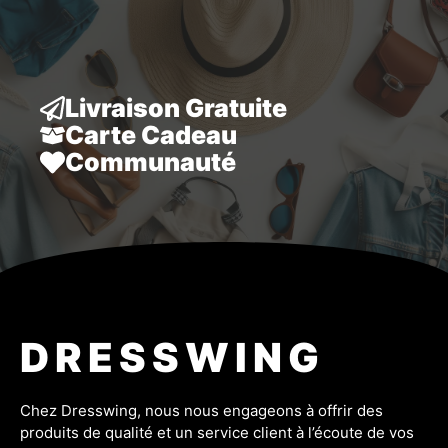
49,99 €.
39,99 €.
Livraison Gratuite
Carte Cadeau
Communauté
DRESSWING
Chez Dresswing, nous nous engageons à offrir des
produits de qualité et un service client à l’écoute de vos