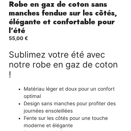
Robe en gaz de coton sans
manches fendue sur les côtés,
élégante et confortable pour
l’été
55,00
€
Sublimez votre été avec
notre robe en gaz de coton
!
Matériau léger et doux pour un confort
optimal
Design sans manches pour profiter des
journées ensoleillées
Fente sur les côtés pour une touche
moderne et élégante