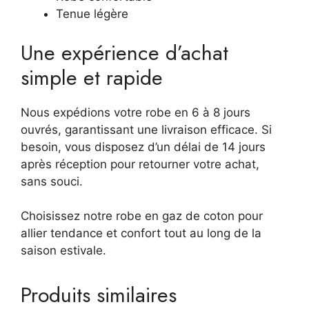
Tenue légère
Une expérience d’achat
simple et rapide
Nous expédions votre robe en 6 à 8 jours
ouvrés, garantissant une livraison efficace. Si
besoin, vous disposez d’un délai de 14 jours
après réception pour retourner votre achat,
sans souci.
Choisissez notre robe en gaz de coton pour
allier tendance et confort tout au long de la
saison estivale.
Produits similaires