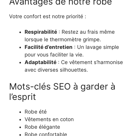
Avantages de notre robe
Votre confort est notre priorité :
Respirabilité
: Restez au frais même
lorsque le thermomètre grimpe.
Facilité d’entretien
: Un lavage simple
pour vous faciliter la vie.
Adaptabilité
: Ce vêtement s’harmonise
avec diverses silhouettes.
Mots-clés SEO à garder à
l’esprit
Robe été
Vêtements en coton
Robe élégante
Robe confortable