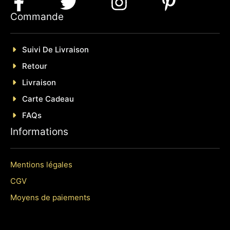
Commande
Suivi De Livraison
Retour
Livraison
Carte Cadeau
FAQs
Informations
Mentions légales
CGV
Moyens de paiements