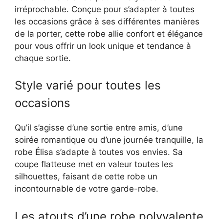
irréprochable. Conçue pour s’adapter à toutes
les occasions grâce à ses différentes manières
de la porter, cette robe allie confort et élégance
pour vous offrir un look unique et tendance à
chaque sortie.
Style varié pour toutes les
occasions
Qu’il s’agisse d’une sortie entre amis, d’une
soirée romantique ou d’une journée tranquille, la
robe Élisa s’adapte à toutes vos envies. Sa
coupe flatteuse met en valeur toutes les
silhouettes, faisant de cette robe un
incontournable de votre garde-robe.
Les atouts d’une robe polyvalente