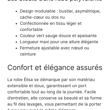
Design modulable : bustier, asymétrique,
cache-cœur ou dos nu
Confectionnée en tissu léger et
confortable
Couleur vert sauge douce et apaisante
Longueur maxi pour une allure élégante
Fermeture ajustable avec nœud ou
ceinture
Confort et élégance assurés
La robe Élisa se démarque par son matériau
extensible et doux, garantissant un port
confortable tout au long de la journée. Facile
d’entretien, elle conserve sa beauté et sa forme
au fil des lavages, vous permettant de la porter