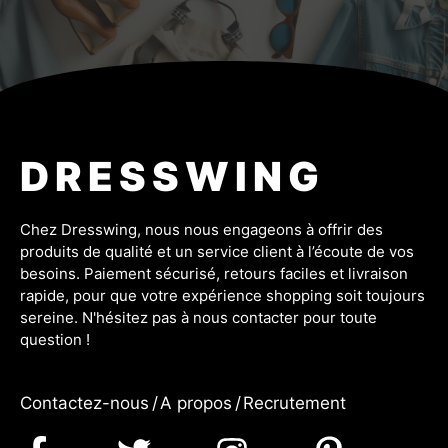
DRESSWING
Chez Dresswing, nous nous engageons à offrir des
produits de qualité et un service client à l’écoute de vos
besoins. Paiement sécurisé, retours faciles et livraison
rapide, pour que votre expérience shopping soit toujours
sereine. N'hésitez pas à nous contacter pour toute
question !
Contactez-nous
/
A propos
/
Recrutement