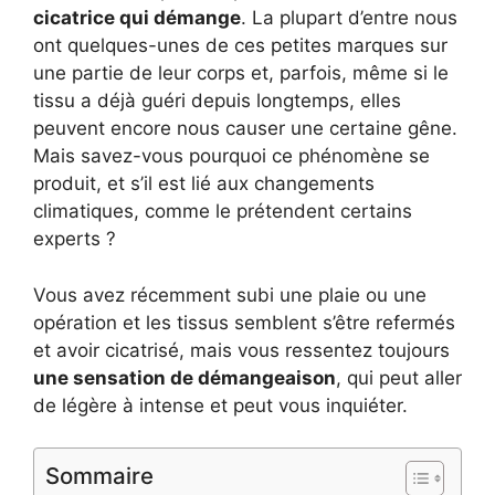
cicatrice qui démange
. La plupart d’entre nous
ont quelques-unes de ces petites marques sur
une partie de leur corps et, parfois, même si le
tissu a déjà guéri depuis longtemps, elles
peuvent encore nous causer une certaine gêne.
Mais savez-vous pourquoi ce phénomène se
produit, et s’il est lié aux changements
climatiques, comme le prétendent certains
experts ?
Vous avez récemment subi une plaie ou une
opération et les tissus semblent s’être refermés
et avoir cicatrisé, mais vous ressentez toujours
une sensation de démangeaison
, qui peut aller
de légère à intense et peut vous inquiéter.
Sommaire