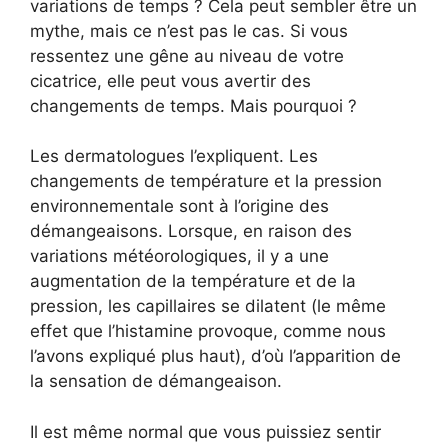
variations de temps ? Cela peut sembler être un
mythe, mais ce n’est pas le cas. Si vous
ressentez une gêne au niveau de votre
cicatrice, elle peut vous avertir des
changements de temps. Mais pourquoi ?
Les dermatologues l’expliquent. Les
changements de température et la pression
environnementale sont à l’origine des
démangeaisons. Lorsque, en raison des
variations météorologiques, il y a une
augmentation de la température et de la
pression, les capillaires se dilatent (le même
effet que l’histamine provoque, comme nous
l’avons expliqué plus haut), d’où l’apparition de
la sensation de démangeaison.
Il est même normal que vous puissiez sentir