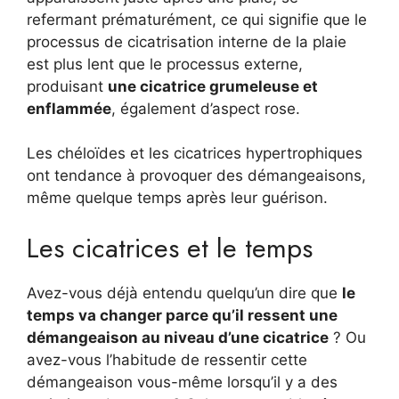
refermant prématurément, ce qui signifie que le
processus de cicatrisation interne de la plaie
est plus lent que le processus externe,
produisant
une cicatrice grumeleuse et
enflammée
, également d’aspect rose.
Les chéloïdes et les cicatrices hypertrophiques
ont tendance à provoquer des démangeaisons,
même quelque temps après leur guérison.
Les cicatrices et le temps
Avez-vous déjà entendu quelqu’un dire que
le
temps va changer parce qu’il ressent une
démangeaison au niveau d’une cicatrice
? Ou
avez-vous l’habitude de ressentir cette
démangeaison vous-même lorsqu’il y a des