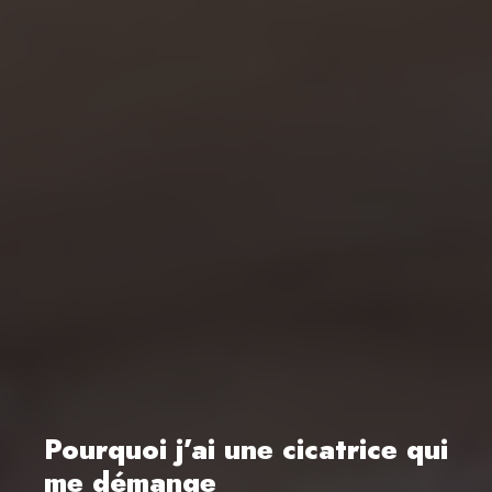
Pourquoi j’ai une cicatrice qui
me démange