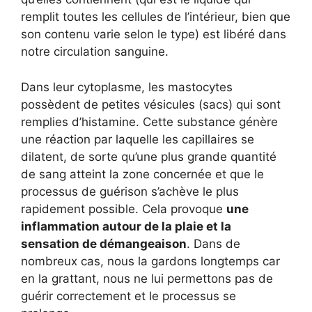
remplit toutes les cellules de l’intérieur, bien que
son contenu varie selon le type) est libéré dans
notre circulation sanguine.
Dans leur cytoplasme, les mastocytes
possèdent de petites vésicules (sacs) qui sont
remplies d’histamine. Cette substance génère
une réaction par laquelle les capillaires se
dilatent, de sorte qu’une plus grande quantité
de sang atteint la zone concernée et que le
processus de guérison s’achève le plus
rapidement possible. Cela provoque
une
inflammation autour de la plaie et la
sensation de démangeaison
. Dans de
nombreux cas, nous la gardons longtemps car
en la grattant, nous ne lui permettons pas de
guérir correctement et le processus se