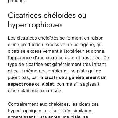
prolonge.
Cicatrices chéloïdes ou
hypertrophiques
Les cicatrices chéloïdes se forment en raison
d’une production excessive de collagène, qui
cicatrise excessivement à l’extérieur et donne
l’apparence d’une cicatrice dure et bosselée. Ce
type de cicatrice est généralement très irritant
et peut même ressembler à une plaie qui ne
guérit pas, car la
cicatrice a généralement un
aspect rose ou violet
, comme s’il s’agissait
d’une plaie mal cicatrisée.
Contrairement aux chéloïdes, les cicatrices
hypertrophiques, qui sont très similaires,
apparaissent juste après une plaie, se