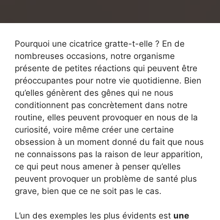
Pourquoi une cicatrice gratte-t-elle ? En de
nombreuses occasions, notre organisme
présente de petites réactions qui peuvent être
préoccupantes pour notre vie quotidienne. Bien
qu’elles génèrent des gênes qui ne nous
conditionnent pas concrètement dans notre
routine, elles peuvent provoquer en nous de la
curiosité, voire même créer une certaine
obsession à un moment donné du fait que nous
ne connaissons pas la raison de leur apparition,
ce qui peut nous amener à penser qu’elles
peuvent provoquer un problème de santé plus
grave, bien que ce ne soit pas le cas.
L’un des exemples les plus évidents est
une