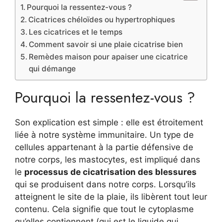
Pourquoi la ressentez-vous ?
Cicatrices chéloïdes ou hypertrophiques
Les cicatrices et le temps
Comment savoir si une plaie cicatrise bien
Remèdes maison pour apaiser une cicatrice
qui démange
Pourquoi la ressentez-vous ?
Son explication est simple : elle est étroitement
liée à notre système immunitaire. Un type de
cellules appartenant à la partie défensive de
notre corps, les mastocytes, est impliqué dans
le
processus de cicatrisation des blessures
qui se produisent dans notre corps. Lorsqu’ils
atteignent le site de la plaie, ils libèrent tout leur
contenu. Cela signifie que tout le cytoplasme
qu’elles contiennent (qui est le liquide qui