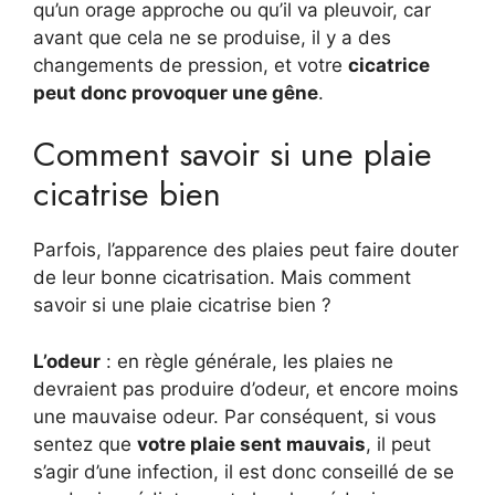
qu’un orage approche ou qu’il va pleuvoir, car
avant que cela ne se produise, il y a des
changements de pression, et votre
cicatrice
peut donc provoquer une gêne
.
Comment savoir si une plaie
cicatrise bien
Parfois, l’apparence des plaies peut faire douter
de leur bonne cicatrisation. Mais comment
savoir si une plaie cicatrise bien ?
L’odeur
: en règle générale, les plaies ne
devraient pas produire d’odeur, et encore moins
une mauvaise odeur. Par conséquent, si vous
sentez que
votre plaie sent mauvais
, il peut
s’agir d’une infection, il est donc conseillé de se