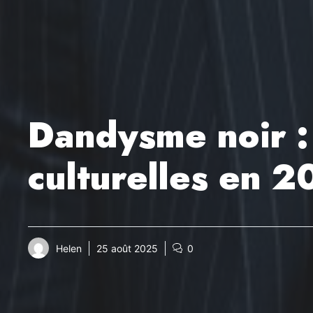
Dandysme noir : 
culturelles en 
Helen
25 août 2025
0