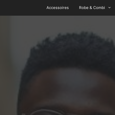
Accessoires
Robe & Combi