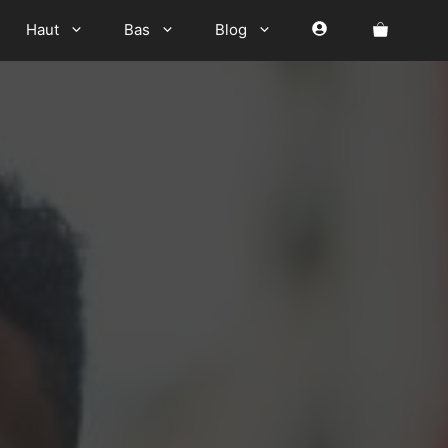
Haut
Bas
Blog