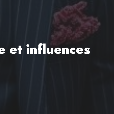
e et influences