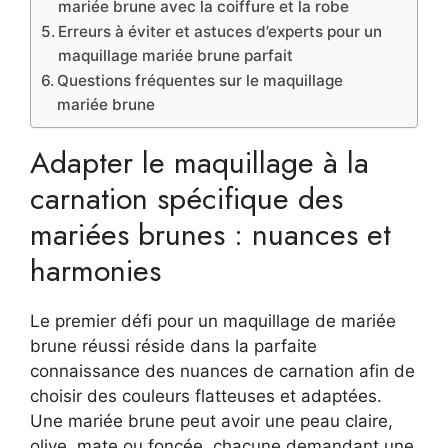
mariée brune avec la coiffure et la robe
Erreurs à éviter et astuces d’experts pour un
maquillage mariée brune parfait
Questions fréquentes sur le maquillage
mariée brune
Adapter le maquillage à la
carnation spécifique des
mariées brunes : nuances et
harmonies
Le premier défi pour un maquillage de mariée
brune réussi réside dans la parfaite
connaissance des nuances de carnation afin de
choisir des couleurs flatteuses et adaptées.
Une mariée brune peut avoir une peau claire,
olive, mate ou foncée, chacune demandant une