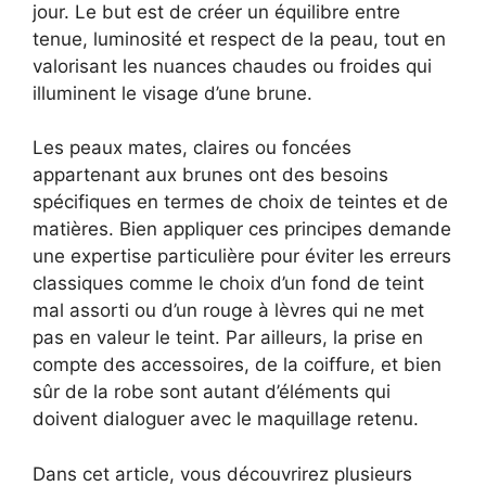
jour. Le but est de créer un équilibre entre
tenue, luminosité et respect de la peau, tout en
valorisant les nuances chaudes ou froides qui
illuminent le visage d’une brune.
Les peaux mates, claires ou foncées
appartenant aux brunes ont des besoins
spécifiques en termes de choix de teintes et de
matières. Bien appliquer ces principes demande
une expertise particulière pour éviter les erreurs
classiques comme le choix d’un fond de teint
mal assorti ou d’un rouge à lèvres qui ne met
pas en valeur le teint. Par ailleurs, la prise en
compte des accessoires, de la coiffure, et bien
sûr de la robe sont autant d’éléments qui
doivent dialoguer avec le maquillage retenu.
Dans cet article, vous découvrirez plusieurs