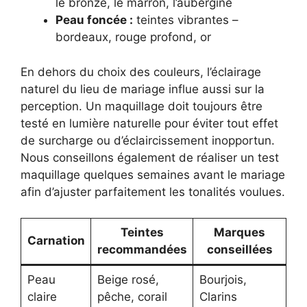
le bronze, le marron, l’aubergine
Peau foncée :
teintes vibrantes –
bordeaux, rouge profond, or
En dehors du choix des couleurs, l’éclairage
naturel du lieu de mariage influe aussi sur la
perception. Un maquillage doit toujours être
testé en lumière naturelle pour éviter tout effet
de surcharge ou d’éclaircissement inopportun.
Nous conseillons également de réaliser un test
maquillage quelques semaines avant le mariage
afin d’ajuster parfaitement les tonalités voulues.
Teintes
Marques
Carnation
recommandées
conseillées
Peau
Beige rosé,
Bourjois,
claire
pêche, corail
Clarins