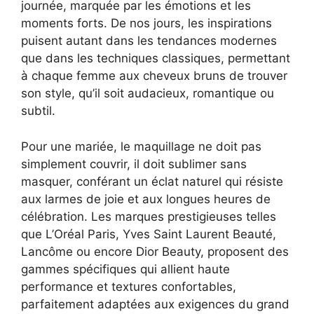
journée, marquée par les émotions et les
moments forts. De nos jours, les inspirations
puisent autant dans les tendances modernes
que dans les techniques classiques, permettant
à chaque femme aux cheveux bruns de trouver
son style, qu’il soit audacieux, romantique ou
subtil.
Pour une mariée, le maquillage ne doit pas
simplement couvrir, il doit sublimer sans
masquer, conférant un éclat naturel qui résiste
aux larmes de joie et aux longues heures de
célébration. Les marques prestigieuses telles
que L’Oréal Paris, Yves Saint Laurent Beauté,
Lancôme ou encore Dior Beauty, proposent des
gammes spécifiques qui allient haute
performance et textures confortables,
parfaitement adaptées aux exigences du grand