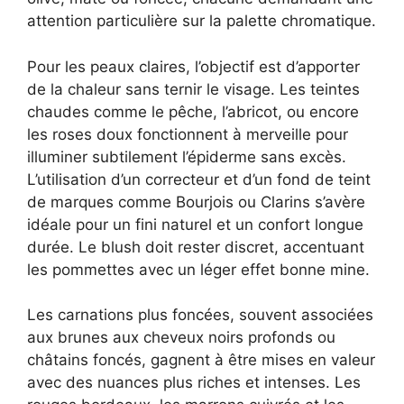
attention particulière sur la palette chromatique.
Pour les peaux claires, l’objectif est d’apporter
de la chaleur sans ternir le visage. Les teintes
chaudes comme le pêche, l’abricot, ou encore
les roses doux fonctionnent à merveille pour
illuminer subtilement l’épiderme sans excès.
L’utilisation d’un correcteur et d’un fond de teint
de marques comme Bourjois ou Clarins s’avère
idéale pour un fini naturel et un confort longue
durée. Le blush doit rester discret, accentuant
les pommettes avec un léger effet bonne mine.
Les carnations plus foncées, souvent associées
aux brunes aux cheveux noirs profonds ou
châtains foncés, gagnent à être mises en valeur
avec des nuances plus riches et intenses. Les