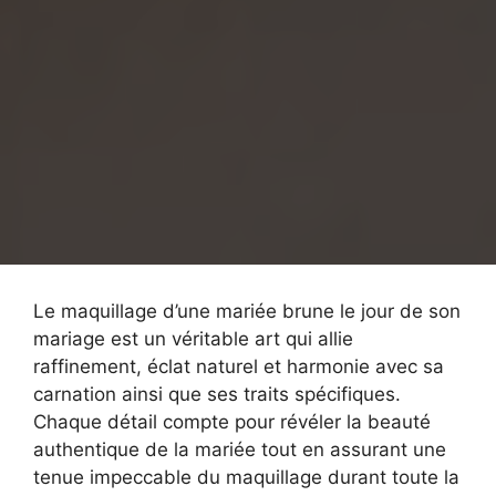
Le maquillage d’une mariée brune le jour de son
mariage est un véritable art qui allie
raffinement, éclat naturel et harmonie avec sa
carnation ainsi que ses traits spécifiques.
Chaque détail compte pour révéler la beauté
authentique de la mariée tout en assurant une
tenue impeccable du maquillage durant toute la