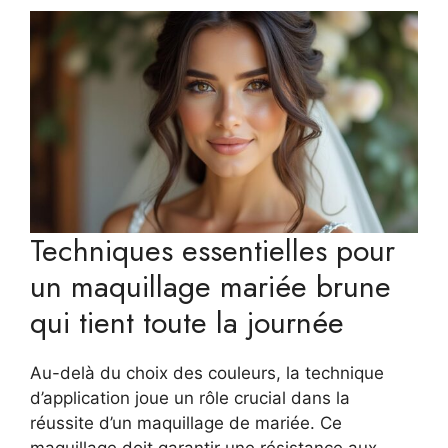
Techniques essentielles pour
un maquillage mariée brune
qui tient toute la journée
Au-delà du choix des couleurs, la technique
d’application joue un rôle crucial dans la
réussite d’un maquillage de mariée. Ce
maquillage doit garantir une résistance aux