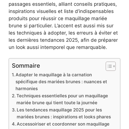
passages essentiels, alliant conseils pratiques,
inspirations visuelles et liste d’indispensables
produits pour réussir ce maquillage mariée
brune si particulier. L’accent est aussi mis sur
les techniques à adopter, les erreurs à éviter et
les dernières tendances 2025, afin de préparer
un look aussi intemporel que remarquable.
Sommaire
Adapter le maquillage à la carnation
spécifique des mariées brunes : nuances et
harmonies
Techniques essentielles pour un maquillage
mariée brune qui tient toute la journée
Les tendances maquillage 2025 pour les
mariées brunes : inspirations et looks phares
Accessoiriser et coordonner son maquillage