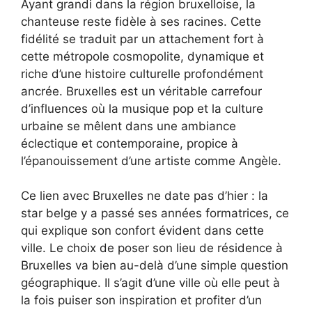
Ayant grandi dans la région bruxelloise, la
chanteuse reste fidèle à ses racines. Cette
fidélité se traduit par un attachement fort à
cette métropole cosmopolite, dynamique et
riche d’une histoire culturelle profondément
ancrée. Bruxelles est un véritable carrefour
d’influences où la musique pop et la culture
urbaine se mêlent dans une ambiance
éclectique et contemporaine, propice à
l’épanouissement d’une artiste comme Angèle.
Ce lien avec Bruxelles ne date pas d’hier : la
star belge y a passé ses années formatrices, ce
qui explique son confort évident dans cette
ville. Le choix de poser son lieu de résidence à
Bruxelles va bien au-delà d’une simple question
géographique. Il s’agit d’une ville où elle peut à
la fois puiser son inspiration et profiter d’un