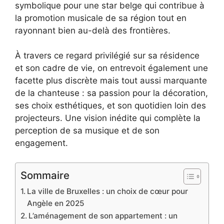
symbolique pour une star belge qui contribue à
la promotion musicale de sa région tout en
rayonnant bien au-delà des frontières.
À travers ce regard privilégié sur sa résidence
et son cadre de vie, on entrevoit également une
facette plus discrète mais tout aussi marquante
de la chanteuse : sa passion pour la décoration,
ses choix esthétiques, et son quotidien loin des
projecteurs. Une vision inédite qui complète la
perception de sa musique et de son
engagement.
Sommaire
La ville de Bruxelles : un choix de cœur pour
Angèle en 2025
L’aménagement de son appartement : un