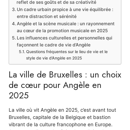
reflet de ses goûts et de sa créativité
Un cadre urbain propice à une vie équilibrée :
entre distraction et sérénité
Angèle et la scène musicale : un rayonnement
au cœur de la promotion musicale en 2025
Les influences culturelles et personnelles qui
façonnent le cadre de vie d’Angèle
Questions fréquentes sur le lieu de vie et le
style de vie d’Angèle en 2025
La ville de Bruxelles : un choix
de cœur pour Angèle en
2025
La ville où vit Angèle en 2025, c’est avant tout
Bruxelles, capitale de la Belgique et bastion
vibrant de la culture francophone en Europe.