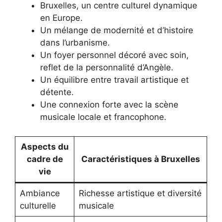
Bruxelles, un centre culturel dynamique
en Europe.
Un mélange de modernité et d’histoire
dans l’urbanisme.
Un foyer personnel décoré avec soin,
reflet de la personnalité d’Angèle.
Un équilibre entre travail artistique et
détente.
Une connexion forte avec la scène
musicale locale et francophone.
Aspects du
cadre de
Caractéristiques à Bruxelles
vie
Ambiance
Richesse artistique et diversité
culturelle
musicale