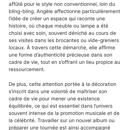
affûté pour le style non conventionnel, loin du
bling-bling. Angèle affectionne particulièrement
l’idée de créer un espace qui raconte une
histoire, où chaque meuble ou lampe a été
choisi avec soin, souvent déniché au cours de
ses visites dans les brocantes ou vide-greniers
locaux. À travers cette démarche, elle affirme
une forme d’authenticité précieuse dans son
cadre de vie, tout en s’offrant un lieu propice au
ressourcement.
De plus, cette attention portée à la décoration
s’inscrit dans une volonté de maîtriser son
cadre de vie pour mener une existence
équilibrée, ce qui est essentiel dans l’univers
souvent intense de la promotion musicale et de
la célébrité. Travailler sur un nouvel album ou
préparer une tournée est ainsi accompagné