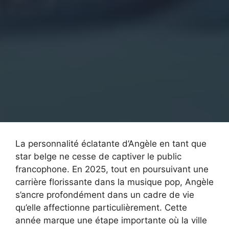
La personnalité éclatante d’Angèle en tant que
star belge ne cesse de captiver le public
francophone. En 2025, tout en poursuivant une
carrière florissante dans la musique pop, Angèle
s’ancre profondément dans un cadre de vie
qu’elle affectionne particulièrement. Cette
année marque une étape importante où la ville