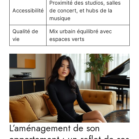
Proximité des studios, salles
Accessibilité
de concert, et hubs de la
musique
Qualité de
Mix urbain équilibré avec
vie
espaces verts
L’aménagement de son