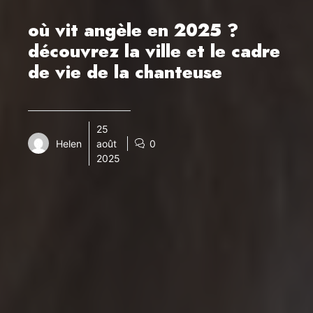
où vit angèle en 2025 ?
découvrez la ville et le cadre
de vie de la chanteuse
25
Helen
août
0
2025