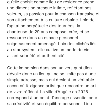
qu’elle choisit comme lieu de résidence prend
une dimension presque intime, reflétant ses
valeurs, sa passion pour la chanson française et
son attachement à la culture urbaine. Loin de
l’agitation perpétuelle des tournées, la
chanteuse de 29 ans compose, crée, et se
ressource dans un espace personnel
soigneusement aménagé. Loin des clichés liés
au star system, elle cultive un mode de vie
alliant sobriété et authenticité.
Cette immersion dans son univers quotidien
dévoile donc un lieu qui ne se limite pas à une
simple adresse, mais qui devient un véritable
cocon où l’exigence artistique rencontre un art
de vivre réfléchi. La ville d’Angèle en 2025
correspond à un point d’ancrage essentiel pour
sa créativité et son équilibre personnel. Lieu