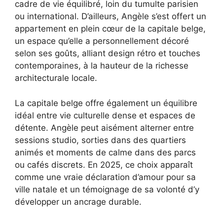
cadre de vie équilibré, loin du tumulte parisien
ou international. D’ailleurs, Angèle s’est offert un
appartement en plein cœur de la capitale belge,
un espace qu’elle a personnellement décoré
selon ses goûts, alliant design rétro et touches
contemporaines, à la hauteur de la richesse
architecturale locale.
La capitale belge offre également un équilibre
idéal entre vie culturelle dense et espaces de
détente. Angèle peut aisément alterner entre
sessions studio, sorties dans des quartiers
animés et moments de calme dans des parcs
ou cafés discrets. En 2025, ce choix apparaît
comme une vraie déclaration d’amour pour sa
ville natale et un témoignage de sa volonté d’y
développer un ancrage durable.