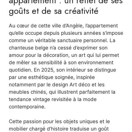
appartement : un reflet de ses
goûts et de sa créativité
Au cœur de cette ville d’Angèle, l’appartement
qu’elle occupe depuis plusieurs années s’impose
comme un véritable sanctuaire personnel. La
chanteuse belge n’a cessé d’exprimer son
amour pour la décoration, un art qui lui permet
de mêler sa sensibilité à son environnement
quotidien. En 2025, son intérieur se distingue
par une esthétique soignée, inspirée
notamment par le design Art déco et les
meubles chinés, qui illustrent parfaitement la
tendance vintage revisitée à la mode
contemporaine.
Cette passion pour les objets uniques et le
mobilier chargé d’histoire traduise un goût