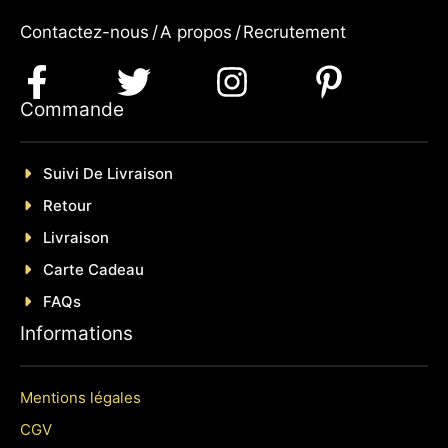
Contactez-nous
/
A propos
/
Recrutement
Commande
Suivi De Livraison
Retour
Livraison
Carte Cadeau
FAQs
Informations
Mentions légales
CGV