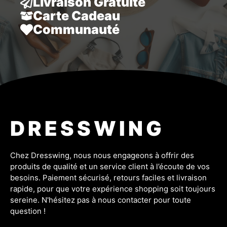
Livraison Gratuite
Carte Cadeau
Communauté
DRESSWING
Chez Dresswing, nous nous engageons à offrir des
produits de qualité et un service client à l’écoute de vos
besoins. Paiement sécurisé, retours faciles et livraison
rapide, pour que votre expérience shopping soit toujours
sereine. N'hésitez pas à nous contacter pour toute
question !