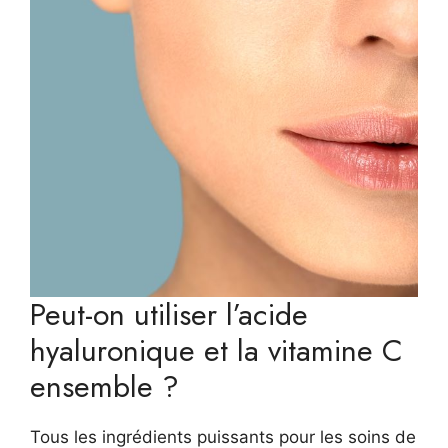
Peut-on utiliser l’acide
hyaluronique et la vitamine C
ensemble ?
Tous les ingrédients puissants pour les soins de