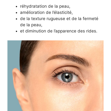
réhydratation de la peau,
amélioration de l’élasticité,
de la texture rugueuse et de la fermeté
de la peau,
et diminution de l’apparence des rides.