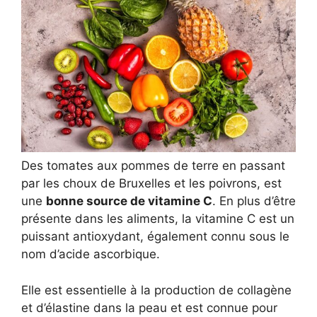
Des tomates aux pommes de terre en passant
par les choux de Bruxelles et les poivrons, est
une
bonne source de vitamine C
. En plus d’être
présente dans les aliments, la vitamine C est un
puissant antioxydant, également connu sous le
nom d’acide ascorbique.
Elle est essentielle à la production de collagène
et d’élastine dans la peau et est connue pour