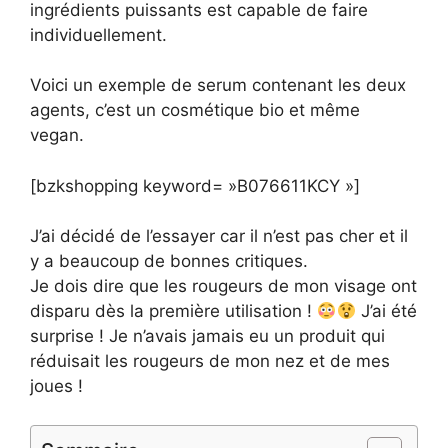
ingrédients puissants est capable de faire
individuellement.
Voici un exemple de serum contenant les deux
agents, c’est un cosmétique bio et même
vegan.
[bzkshopping keyword= »B076611KCY »]
J’ai décidé de l’essayer car il n’est pas cher et il
y a beaucoup de bonnes critiques.
Je dois dire que les rougeurs de mon visage ont
disparu dès la première utilisation !
J’ai été
surprise ! Je n’avais jamais eu un produit qui
réduisait les rougeurs de mon nez et de mes
joues !