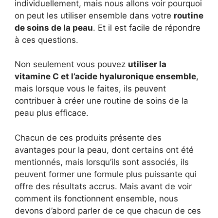
individuellement, mais nous allons voir pourquoi
on peut les utiliser ensemble dans votre
routine
de soins de la peau
. Et il est facile de répondre
à ces questions.
Non seulement vous pouvez
utiliser la
vitamine C et l’acide hyaluronique ensemble
,
mais lorsque vous le faites, ils peuvent
contribuer à créer une routine de soins de la
peau plus efficace.
Chacun de ces produits présente des
avantages pour la peau, dont certains ont été
mentionnés, mais lorsqu’ils sont associés, ils
peuvent former une formule plus puissante qui
offre des résultats accrus. Mais avant de voir
comment ils fonctionnent ensemble, nous
devons d’abord parler de ce que chacun de ces