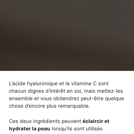
L’acide hyaluronique et la vitamine C sont
chacun dignes d’intérêt en soi, mais mettez-les
ensemble et vous obtiendrez peut-être quelque
chose d’encore plus remarquable.
Ces deux ingrédients peuvent
éclaircir et
hydrater la peau
lorsqu’ils sont utilisés