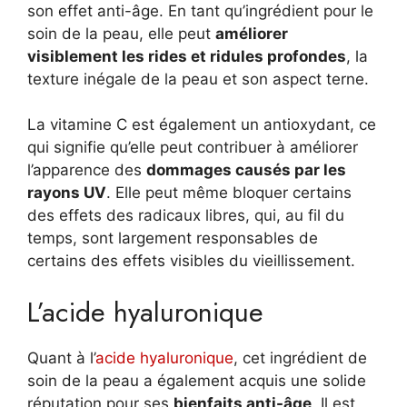
son effet anti-âge. En tant qu’ingrédient pour le
soin de la peau, elle peut
améliorer
visiblement les rides et ridules profondes
, la
texture inégale de la peau et son aspect terne.
La vitamine C est également un antioxydant, ce
qui signifie qu’elle peut contribuer à améliorer
l’apparence des
dommages causés par les
rayons UV
. Elle peut même bloquer certains
des effets des radicaux libres, qui, au fil du
temps, sont largement responsables de
certains des effets visibles du vieillissement.
L’acide hyaluronique
Quant à l’
acide hyaluronique
, cet ingrédient de
soin de la peau a également acquis une solide
réputation pour ses
bienfaits anti-âge
. Il est