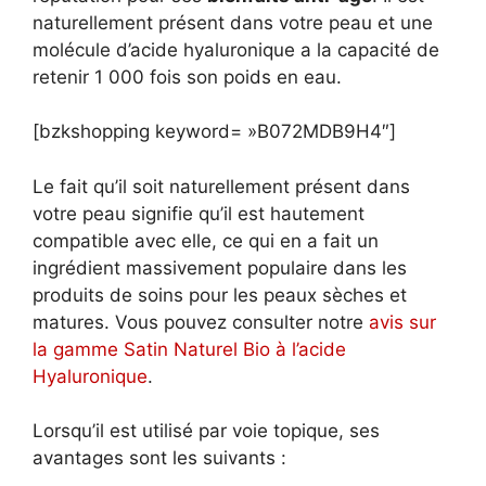
naturellement présent dans votre peau et une
molécule d’acide hyaluronique a la capacité de
retenir 1 000 fois son poids en eau.
[bzkshopping keyword= »B072MDB9H4″]
Le fait qu’il soit naturellement présent dans
votre peau signifie qu’il est hautement
compatible avec elle, ce qui en a fait un
ingrédient massivement populaire dans les
produits de soins pour les peaux sèches et
matures. Vous pouvez consulter notre
avis sur
la gamme Satin Naturel Bio à l’acide
Hyaluronique
.
Lorsqu’il est utilisé par voie topique, ses
avantages sont les suivants :