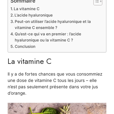
Sommaire
La vitamine C
L’acide hyaluronique
Peut-on utiliser l’acide hyaluronique et la
vitamine C ensemble ?
Qu’est-ce qui va en premier : l’acide
hyaluronique ou la vitamine C ?
Conclusion
La vitamine C
Il y a de fortes chances que vous consommiez
une dose de vitamine C tous les jours – elle
n’est pas seulement présente dans votre jus
d’orange.